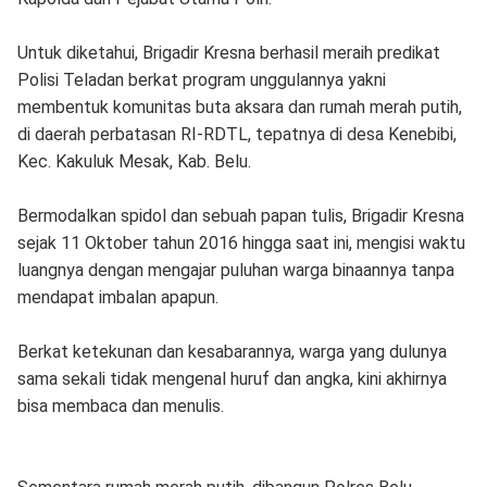
Untuk diketahui, Brigadir Kresna berhasil meraih predikat
Polisi Teladan berkat program unggulannya yakni
membentuk komunitas buta aksara dan rumah merah putih,
di daerah perbatasan RI-RDTL, tepatnya di desa Kenebibi,
Kec. Kakuluk Mesak, Kab. Belu.
Bermodalkan spidol dan sebuah papan tulis, Brigadir Kresna
sejak 11 Oktober tahun 2016 hingga saat ini, mengisi waktu
luangnya dengan mengajar puluhan warga binaannya tanpa
mendapat imbalan apapun.
Berkat ketekunan dan kesabarannya, warga yang dulunya
sama sekali tidak mengenal huruf dan angka, kini akhirnya
bisa membaca dan menulis.