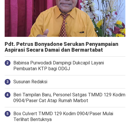
Pdt. Petrus Bonyadone Serukan Penyampaian
Aspirasi Secara Damai dan Bermartabat
Babinsa Purwodadi Dampingi Dukcapil Layani
Pembuatan KTP bagi ODGJ
Susunan Redaksi
Beri Tampilan Baru, Personel Satgas TMMD 129 Kodim
0904/Paser Cat Atap Rumah Marbot
Box Culvert TMMD 129 Kodim 0904/Paser Mulai
Terlihat Bentuknya