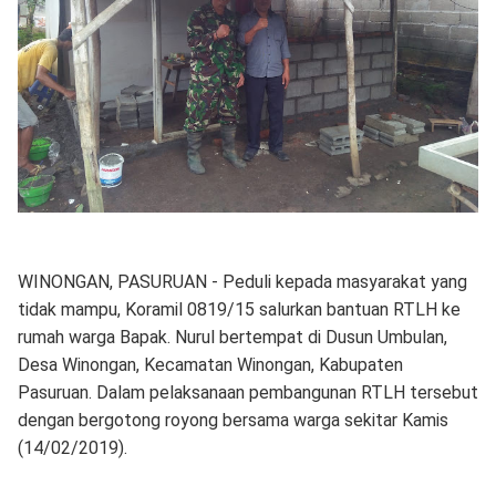
WINONGAN, PASURUAN - Peduli kepada masyarakat yang
tidak mampu, Koramil 0819/15 salurkan bantuan RTLH ke
rumah warga Bapak. Nurul bertempat di Dusun Umbulan,
Desa Winongan, Kecamatan Winongan, Kabupaten
Pasuruan. Dalam pelaksanaan pembangunan RTLH tersebut
dengan bergotong royong bersama warga sekitar Kamis
(14/02/2019).