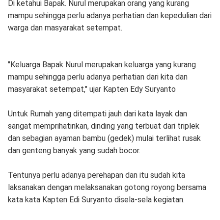
Di ketahui Bapak. Nurul merupakan orang yang kurang
mampu sehingga perlu adanya perhatian dan kepedulian dari
warga dan masyarakat setempat.
"Keluarga Bapak Nurul merupakan keluarga yang kurang
mampu sehingga perlu adanya perhatian dari kita dan
masyarakat setempat," ujar Kapten Edy Suryanto
Untuk Rumah yang ditempati jauh dari kata layak dan
sangat memprihatinkan, dinding yang terbuat dari triplek
dan sebagian ayaman bambu (gedek) mulai terlihat rusak
dan genteng banyak yang sudah bocor.
Tentunya perlu adanya perehapan dan itu sudah kita
laksanakan dengan melaksanakan gotong royong bersama
kata kata Kapten Edi Suryanto disela-sela kegiatan.