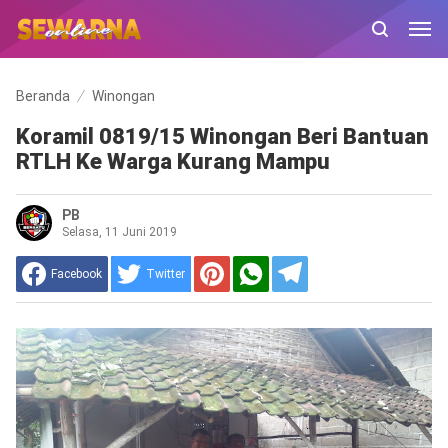
Beranda
Winongan
Koramil 0819/15 Winongan Beri Bantuan
RTLH Ke Warga Kurang Mampu
PB
Selasa, 11 Juni 2019
Facebook
Twitter