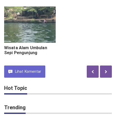
Wisata Alam Umbulan
Sepi Pengunjung
Lihat
Komentar
Hot Topic
Trending