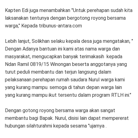
Kapten Edi juga menambahkan "Untuk perehapan sudah kita
laksanakan tentunya dengan bergotong royong bersama
warga," Kepada tribunus-antara.com
Lebih lanjut, Solikhan selaku kepala desa juga mengatakan, "
Dengan Adanya bantuan ini kami atas nama warga dan
masyarakat, mengucapkan banyak terimakasih kepada
Ndan Ramil 0819/15 Winongan beserta anggotanya yang
turut peduli membantu dan terjun langsung dalam
pelaksanaan perehapan rumah saudara Nurul warga kami
yang kurang mampu. semoga di tahun depan warga lain
yang kurang mampu ikut tersentu dalam program RTLH ini."
Dengan gotong royong bersama warga akan sangat
membantu bagi Bapak. Nurul, disisi lain dapat mempererat
hubungan silahturahmi kepada sesama "ujarnya .