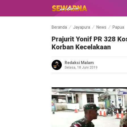
Beranda
Jayapura
News
Papua
Prajurit Yonif PR 328 K
Korban Kecelakaan
Redaksi Malam
Selasa, 18 Juni 2019