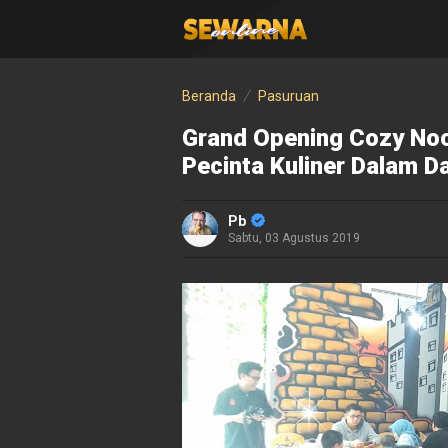
Beranda
Pasuruan
Grand Opening Cozy Noo
Pecinta Kuliner Dalam D
Pb
Sabtu, 03 Agustus 2019