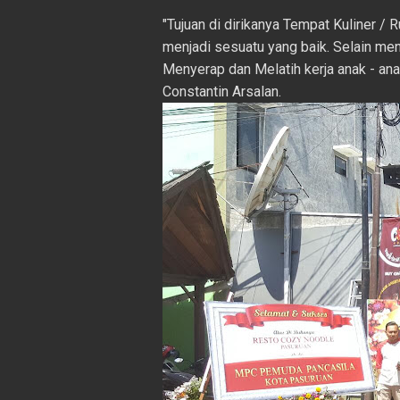
"Tujuan di dirikanya Tempat Kuliner /
menjadi sesuatu yang baik. Selain me
Menyerap dan Melatih kerja anak - ana
Constantin Arsalan.