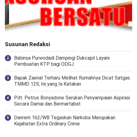
Susunan Redaksi
Babinsa Purwodadi Dampingi Dukcapil Layani
Pembuatan KTP bagi ODGJ
Bapak Zaenal Terharu Melihat Rumahnya Dicat Satgas
TMMD 129, Ini yang Ia Katakan
Pdt. Petrus Bonyadone Serukan Penyampaian Aspirasi
Secara Damai dan Bermartabat
Danrem 162/WB Tegaskan Narkoba Merupakan
Kejahatan Extra Ordinary Crime