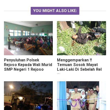
YOU MIGHT ALSO LIKE:
Penyuluhan Polsek
Menggemparkan !!
Rejoso Kepada Wali Murid
Temuan Sosok Mayat
SMP Negeri 1 Rejoso
Laki-Laki Di Sebelah Rel
Jarangan