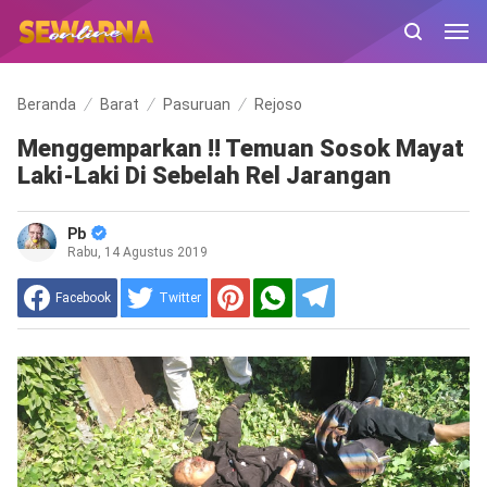
Beranda
Barat
Pasuruan
Rejoso
Menggemparkan !! Temuan Sosok Mayat
Laki-Laki Di Sebelah Rel Jarangan
Pb
Rabu, 14 Agustus 2019
Facebook
Twitter