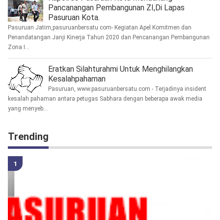
Pancanangan Pembangunan ZI,Di Lapas
Pasuruan Kota.
Pasuruan Jatim,pasuruanbersatu com- Kegiatan Apel Komitmen dan
Penandatangan Janji Kinerja Tahun 2020 dan Pencanangan Pembangunan
Zona I...
Eratkan Silahturahmi Untuk Menghilangkan
Kesalahpahaman
Pasuruan, www.pasuruanbersatu.com - Terjadinya insident
kesalah pahaman antara petugas Sabhara dengan beberapa awak media
yang menyeb...
Trending