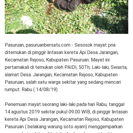
Pasuruan, pasuruanbersatu.com - Sesosok mayat pria
ditemukan di pinggir lintasan kereta Api Desa Jarangan,
Kecamatan Rejoso, Kabupaten Pasuruan. Mayat ini
pertamakali di temukan oleh PAIDI, 50Th, Laki-laki, Swasta,
alamat Desa. Jarangan, Kecamatan Rejoso, Kabupaten
Pasuruan, salah satu warga sekitar yang sedang mencari
rumput. Rabu ( 14/08/19)
Penemuan mayat seorang laki-laki pada hari Rabu, tanggal
14 agustus 2019 sekitar pukul 09.00 WIB, di pinggir lintasan
kereta Api Desa Jarangan, Kecamatan Rejoso, Kabupaten
Pasuruan ( belakang warung soto ayam) menggemparkan