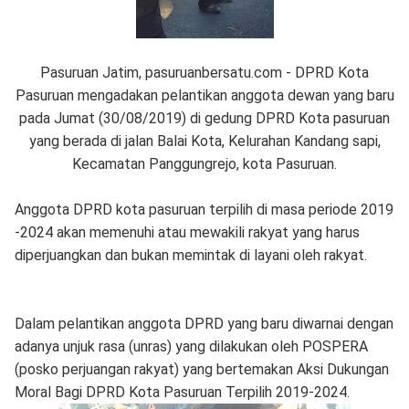
Pasuruan Jatim, pasuruanbersatu.com - DPRD Kota
Pasuruan mengadakan pelantikan anggota dewan yang baru
pada Jumat (30/08/2019) di gedung DPRD Kota pasuruan
yang berada di jalan Balai Kota, Kelurahan Kandang sapi,
Kecamatan Panggungrejo, kota Pasuruan.
Anggota DPRD kota pasuruan terpilih di masa periode 2019
-2024 akan memenuhi atau mewakili rakyat yang harus
diperjuangkan dan bukan memintak di layani oleh rakyat.
Dalam pelantikan anggota DPRD yang baru diwarnai dengan
adanya unjuk rasa (unras) yang dilakukan oleh POSPERA
(posko perjuangan rakyat) yang bertemakan Aksi Dukungan
Moral Bagi DPRD Kota Pasuruan Terpilih 2019-2024.