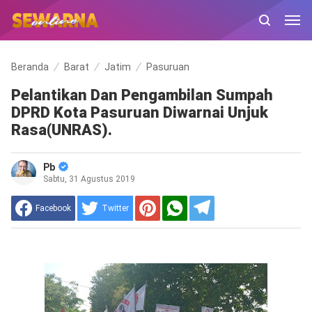
Beranda
Barat
Jatim
Pasuruan
Pelantikan Dan Pengambilan Sumpah
DPRD Kota Pasuruan Diwarnai Unjuk
Rasa(UNRAS).
Pb
Sabtu, 31 Agustus 2019
Facebook
Twitter