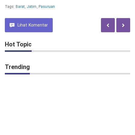
Tags:
Barat
,
Jatim
,
Pasuruan
Lihat
Komentar
Hot Topic
Trending