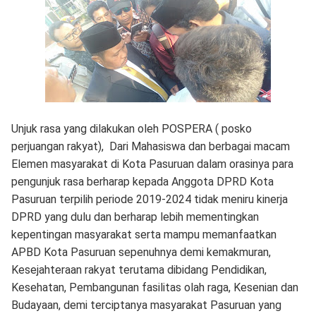
Unjuk rasa yang dilakukan oleh POSPERA ( posko
perjuangan rakyat), Dari Mahasiswa dan berbagai macam
Elemen masyarakat di Kota Pasuruan dalam orasinya para
pengunjuk rasa berharap kepada Anggota DPRD Kota
Pasuruan terpilih periode 2019-2024 tidak meniru kinerja
DPRD yang dulu dan berharap lebih mementingkan
kepentingan masyarakat serta mampu memanfaatkan
APBD Kota Pasuruan sepenuhnya demi kemakmuran,
Kesejahteraan rakyat terutama dibidang Pendidikan,
Kesehatan, Pembangunan fasilitas olah raga, Kesenian dan
Budayaan, demi terciptanya masyarakat Pasuruan yang