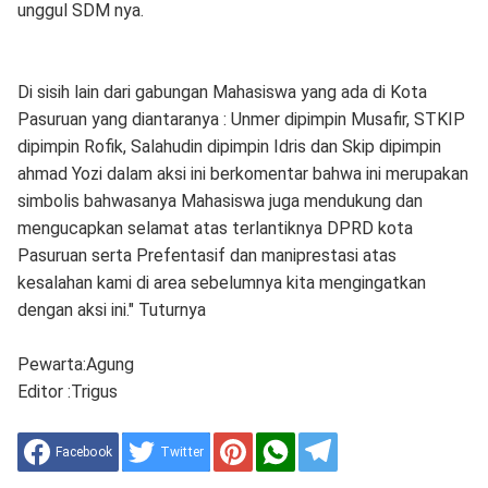
unggul SDM nya.
Di sisih lain dari gabungan Mahasiswa yang ada di Kota
Pasuruan yang diantaranya : Unmer dipimpin Musafir, STKIP
dipimpin Rofik, Salahudin dipimpin Idris dan Skip dipimpin
ahmad Yozi dalam aksi ini berkomentar bahwa ini merupakan
simbolis bahwasanya Mahasiswa juga mendukung dan
mengucapkan selamat atas terlantiknya DPRD kota
Pasuruan serta Prefentasif dan maniprestasi atas
kesalahan kami di area sebelumnya kita mengingatkan
dengan aksi ini." Tuturnya
Pewarta:Agung
Editor :Trigus
Facebook
Twitter