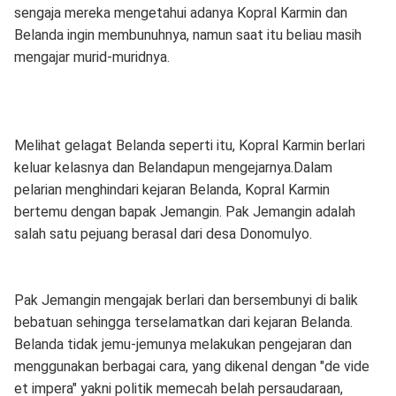
sengaja mereka mengetahui adanya Kopral Karmin dan
Belanda ingin membunuhnya, namun saat itu beliau masih
mengajar murid-muridnya.
Melihat gelagat Belanda seperti itu, Kopral Karmin berlari
keluar kelasnya dan Belandapun mengejarnya.Dalam
pelarian menghindari kejaran Belanda, Kopral Karmin
bertemu dengan bapak Jemangin. Pak Jemangin adalah
salah satu pejuang berasal dari desa Donomulyo.
Pak Jemangin mengajak berlari dan bersembunyi di balik
bebatuan sehingga terselamatkan dari kejaran Belanda.
Belanda tidak jemu-jemunya melakukan pengejaran dan
menggunakan berbagai cara, yang dikenal dengan "de vide
et impera" yakni politik memecah belah persaudaraan,