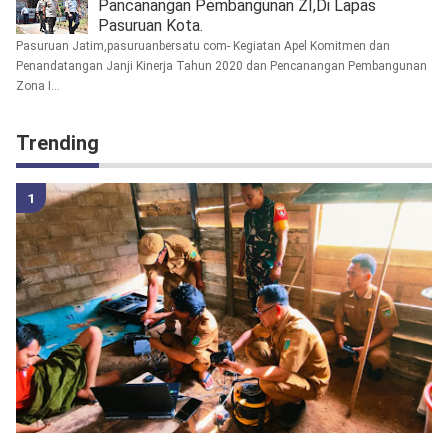
Pancanangan Pembangunan ZI,Di Lapas
Pasuruan Kota.
Pasuruan Jatim,pasuruanbersatu com- Kegiatan Apel Komitmen dan
Penandatangan Janji Kinerja Tahun 2020 dan Pencanangan Pembangunan
Zona I...
Trending