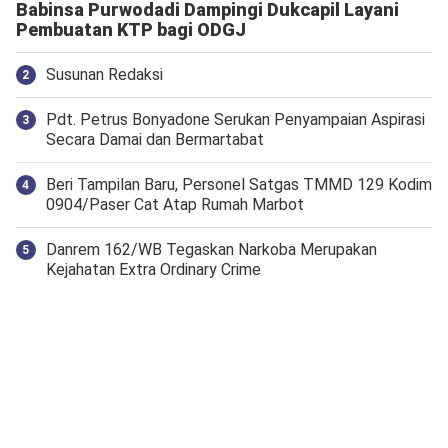
Babinsa Purwodadi Dampingi Dukcapil Layani
Pembuatan KTP bagi ODGJ
Susunan Redaksi
Pdt. Petrus Bonyadone Serukan Penyampaian Aspirasi
Secara Damai dan Bermartabat
Beri Tampilan Baru, Personel Satgas TMMD 129 Kodim
0904/Paser Cat Atap Rumah Marbot
Danrem 162/WB Tegaskan Narkoba Merupakan
Kejahatan Extra Ordinary Crime