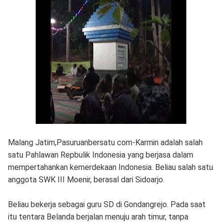
Malang Jatim,Pasuruanbersatu com-Karmin adalah salah
satu Pahlawan Repbulik Indonesia yang berjasa dalam
mempertahankan kemerdekaan Indonesia. Beliau salah satu
anggota SWK III Moenir, berasal dari Sidoarjo.
Beliau bekerja sebagai guru SD di Gondangrejo. Pada saat
itu tentara Belanda berjalan menuju arah timur, tanpa