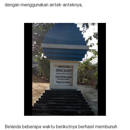
dengan menggunakan antek-anteknya,
Belanda beberapa waktu berikutnya berhasil membunuh