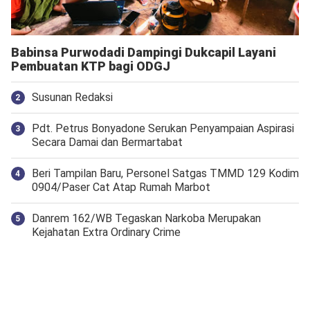
Babinsa Purwodadi Dampingi Dukcapil Layani
Pembuatan KTP bagi ODGJ
Susunan Redaksi
Pdt. Petrus Bonyadone Serukan Penyampaian Aspirasi
Secara Damai dan Bermartabat
Beri Tampilan Baru, Personel Satgas TMMD 129 Kodim
0904/Paser Cat Atap Rumah Marbot
Danrem 162/WB Tegaskan Narkoba Merupakan
Kejahatan Extra Ordinary Crime