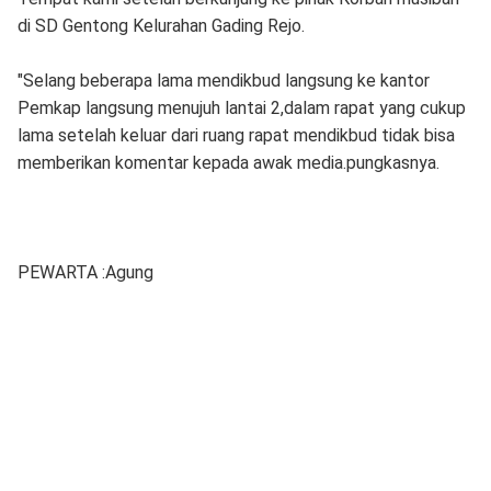
di SD Gentong Kelurahan Gading Rejo.
"Selang beberapa lama mendikbud langsung ke kantor
Pemkap langsung menujuh lantai 2,dalam rapat yang cukup
lama setelah keluar dari ruang rapat mendikbud tidak bisa
memberikan komentar kepada awak media.pungkasnya.
PEWARTA :Agung