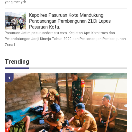
yang menyeb...
Kapolres Pasuruan Kota Mendukung
Pancanangan Pembangunan ZI,Di Lapas
Pasuruan Kota.
Pasuruan Jatim,pasuruanbersatu com- Kegiatan Apel Komitmen dan
Penandatangan Janji Kinerja Tahun 2020 dan Pencanangan Pembangunan
Zona I...
Trending