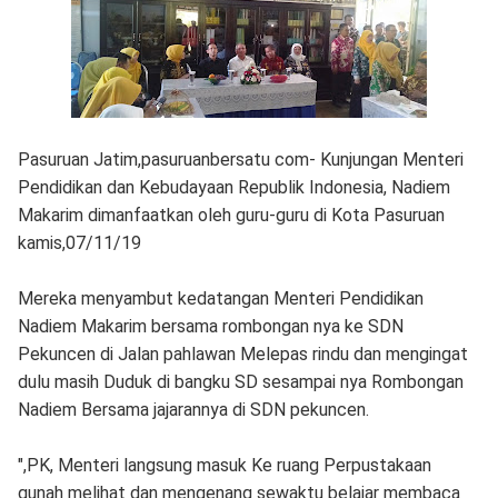
Pasuruan Jatim,pasuruanbersatu com- Kunjungan Menteri
Pendidikan dan Kebudayaan Republik Indonesia, Nadiem
Makarim dimanfaatkan oleh guru-guru di Kota Pasuruan
kamis,07/11/19
Mereka menyambut kedatangan Menteri Pendidikan
Nadiem Makarim bersama rombongan nya ke SDN
Pekuncen di Jalan pahlawan Melepas rindu dan mengingat
dulu masih Duduk di bangku SD sesampai nya Rombongan
Nadiem Bersama jajarannya di SDN pekuncen.
",PK, Menteri langsung masuk Ke ruang Perpustakaan
gunah melihat dan mengenang sewaktu belajar membaca