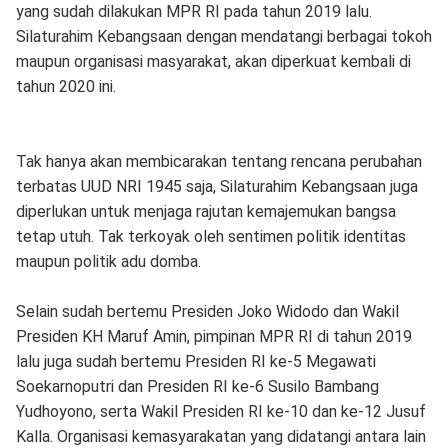
yang sudah dilakukan MPR RI pada tahun 2019 lalu.
Silaturahim Kebangsaan dengan mendatangi berbagai tokoh
maupun organisasi masyarakat, akan diperkuat kembali di
tahun 2020 ini.
Tak hanya akan membicarakan tentang rencana perubahan
terbatas UUD NRI 1945 saja, Silaturahim Kebangsaan juga
diperlukan untuk menjaga rajutan kemajemukan bangsa
tetap utuh. Tak terkoyak oleh sentimen politik identitas
maupun politik adu domba.
Selain sudah bertemu Presiden Joko Widodo dan Wakil
Presiden KH Maruf Amin, pimpinan MPR RI di tahun 2019
lalu juga sudah bertemu Presiden RI ke-5 Megawati
Soekarnoputri dan Presiden RI ke-6 Susilo Bambang
Yudhoyono, serta Wakil Presiden RI ke-10 dan ke-12 Jusuf
Kalla. Organisasi kemasyarakatan yang didatangi antara lain