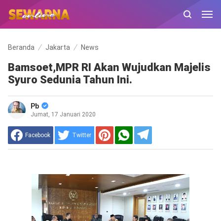
Beranda
Jakarta
News
Bamsoet,MPR RI Akan Wujudkan Majelis
Syuro Sedunia Tahun Ini.
Pb
Jumat, 17 Januari 2020
Facebook
Twitter