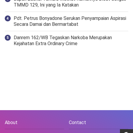
TMMD 129, Ini yang Ia Katakan
Pdt. Petrus Bonyadone Serukan Penyampaian Aspirasi
Secara Damai dan Bermartabat
Danrem 162/WB Tegaskan Narkoba Merupakan
Kejahatan Extra Ordinary Crime
About
Contact