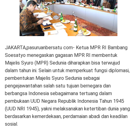
JAKARTA,pasuruanbersatu com- Ketua MPR RI Bambang
Soesatyo menegaskan gagasan MPR RI membentuk
Majelis Syuro (MPR) Sedunia diharapkan bisa terwujud
dalam tahun ini. Selain untuk memperkuat fungsi diplomasi,
pembentukan Majelis Syuro Sedunia sebagai
pengejawantahan salah satu tujuan bernegara dan
berbangsa Indonesia sebagaimana tertuang dalam
pembukaan UUD Negara Republik Indonesia Tahun 1945
(UUD NRI 1945), yakni melaksanakan ketertiban dunia yang
berdasarkan kemerdekaan, perdamaian abadi dan keadilan
sosial.