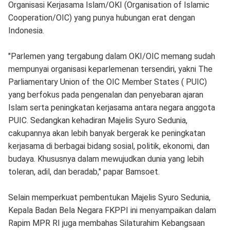
Organisasi Kerjasama Islam/OKI (Organisation of Islamic
Cooperation/OIC) yang punya hubungan erat dengan
Indonesia.
"Parlemen yang tergabung dalam OKI/OIC memang sudah
mempunyai organisasi keparlemenan tersendiri, yakni The
Parliamentary Union of the OIC Member States ( PUIC)
yang berfokus pada pengenalan dan penyebaran ajaran
Islam serta peningkatan kerjasama antara negara anggota
PUIC. Sedangkan kehadiran Majelis Syuro Sedunia,
cakupannya akan lebih banyak bergerak ke peningkatan
kerjasama di berbagai bidang sosial, politik, ekonomi, dan
budaya. Khususnya dalam mewujudkan dunia yang lebih
toleran, adil, dan beradab," papar Bamsoet.
Selain memperkuat pembentukan Majelis Syuro Sedunia,
Kepala Badan Bela Negara FKPPI ini menyampaikan dalam
Rapim MPR RI juga membahas Silaturahim Kebangsaan