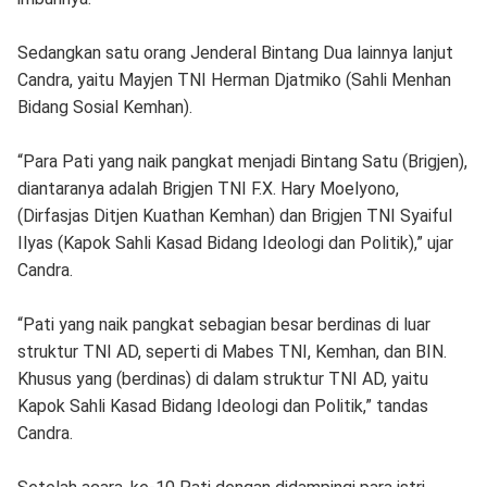
Sedangkan satu orang Jenderal Bintang Dua lainnya lanjut
Candra, yaitu Mayjen TNI Herman Djatmiko (Sahli Menhan
Bidang Sosial Kemhan).
“Para Pati yang naik pangkat menjadi Bintang Satu (Brigjen),
diantaranya adalah Brigjen TNI F.X. Hary Moelyono,
(Dirfasjas Ditjen Kuathan Kemhan) dan Brigjen TNI Syaiful
Ilyas (Kapok Sahli Kasad Bidang Ideologi dan Politik),” ujar
Candra.
“Pati yang naik pangkat sebagian besar berdinas di luar
struktur TNI AD, seperti di Mabes TNI, Kemhan, dan BIN.
Khusus yang (berdinas) di dalam struktur TNI AD, yaitu
Kapok Sahli Kasad Bidang Ideologi dan Politik,” tandas
Candra.