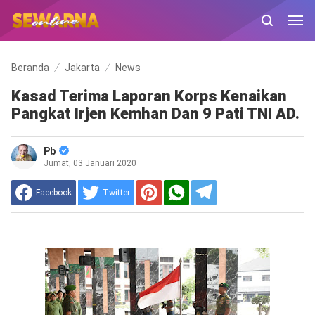
Beranda
Jakarta
News
Kasad Terima Laporan Korps Kenaikan
Pangkat Irjen Kemhan Dan 9 Pati TNI AD.
Pb
Jumat, 03 Januari 2020
Facebook
Twitter