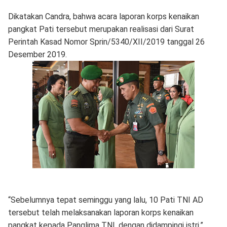
Dikatakan Candra, bahwa acara laporan korps kenaikan
pangkat Pati tersebut merupakan realisasi dari Surat
Perintah Kasad Nomor Sprin/5340/XII/2019 tanggal 26
Desember 2019.
“Sebelumnya tepat seminggu yang lalu, 10 Pati TNI AD
tersebut telah melaksanakan laporan korps kenaikan
pangkat kepada Panglima TNI, dengan didampingi istri,”