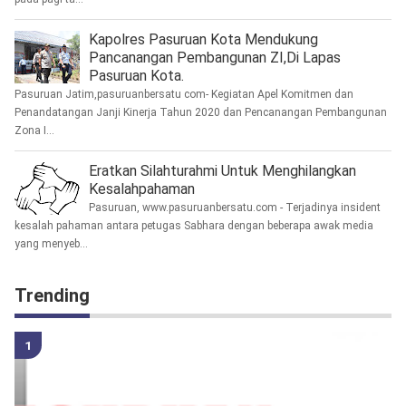
Kapolres Pasuruan Kota Mendukung
Pancanangan Pembangunan ZI,Di Lapas
Pasuruan Kota.
Pasuruan Jatim,pasuruanbersatu com- Kegiatan Apel Komitmen dan
Penandatangan Janji Kinerja Tahun 2020 dan Pencanangan Pembangunan
Zona I...
Eratkan Silahturahmi Untuk Menghilangkan
Kesalahpahaman
Pasuruan, www.pasuruanbersatu.com - Terjadinya insident
kesalah pahaman antara petugas Sabhara dengan beberapa awak media
yang menyeb...
Trending