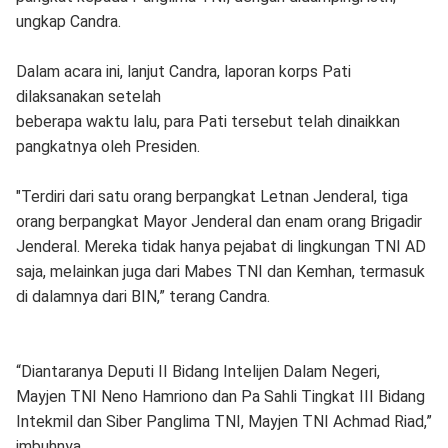
ungkap Candra.
Dalam acara ini, lanjut Candra, laporan korps Pati
dilaksanakan setelah
beberapa waktu lalu, para Pati tersebut telah dinaikkan
pangkatnya oleh Presiden.
"Terdiri dari satu orang berpangkat Letnan Jenderal, tiga
orang berpangkat Mayor Jenderal dan enam orang Brigadir
Jenderal. Mereka tidak hanya pejabat di lingkungan TNI AD
saja, melainkan juga dari Mabes TNI dan Kemhan, termasuk
di dalamnya dari BIN,” terang Candra.
“Diantaranya Deputi II Bidang Intelijen Dalam Negeri,
Mayjen TNI Neno Hamriono dan Pa Sahli Tingkat III Bidang
Intekmil dan Siber Panglima TNI, Mayjen TNI Achmad Riad,”
imbuhnya.