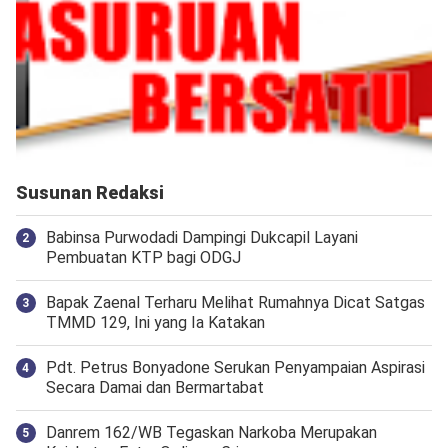
Susunan Redaksi
Babinsa Purwodadi Dampingi Dukcapil Layani
Pembuatan KTP bagi ODGJ
Bapak Zaenal Terharu Melihat Rumahnya Dicat Satgas
TMMD 129, Ini yang Ia Katakan
Pdt. Petrus Bonyadone Serukan Penyampaian Aspirasi
Secara Damai dan Bermartabat
Danrem 162/WB Tegaskan Narkoba Merupakan