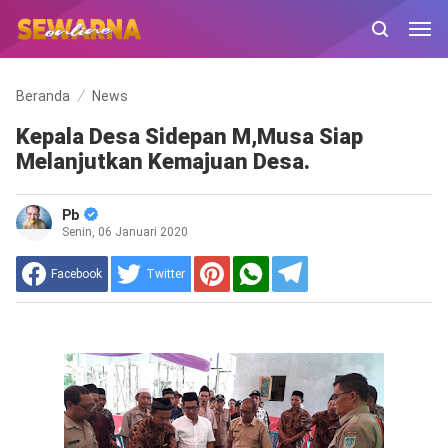
Beranda
News
Kepala Desa Sidepan M,Musa Siap
Melanjutkan Kemajuan Desa.
Pb
Senin, 06 Januari 2020
Facebook
Twitter