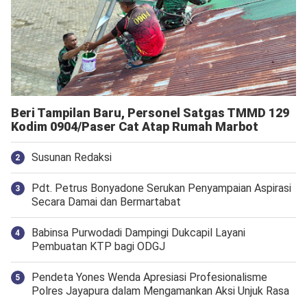
Beri Tampilan Baru, Personel Satgas TMMD 129
Kodim 0904/Paser Cat Atap Rumah Marbot
Susunan Redaksi
Pdt. Petrus Bonyadone Serukan Penyampaian Aspirasi
Secara Damai dan Bermartabat
Babinsa Purwodadi Dampingi Dukcapil Layani
Pembuatan KTP bagi ODGJ
Pendeta Yones Wenda Apresiasi Profesionalisme
Polres Jayapura dalam Mengamankan Aksi Unjuk Rasa