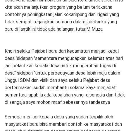
kita akan melanjutkan progam yang belum terlaksana
contohnya peningkatan jalan kekampung dan irigasi yang
tidak sempat terjangkau semoga dalam jabatanku yang
baru di lantik ini tidak ada halangan.tutur,M Muza
Khoiri selaku Pejabat baru dari kecamatan menjadi kepal
desa "sidepan "sementara mengucapkan selamat atas hari
jadi pelantikan kepala desa untuk mengemban tugas di
desa" sidepan "untuk perbedayaan desa lebih maju dalam
Unggul SDM dan visik dan saya selaku Pejabat desa
berterimakasi sudah membantu selama Saya menjabat
sementara, apabila ada kesalahan yang disengaja dan tidak
di sengaja saya mohon maaf sebesar nya,tandesnya
Semoga menjadi kepala desa yang sudah terpilih oleh
masyarakat baru bisa memberi contoh ke masyarakat dan