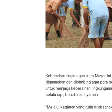
Kebersihan lingkungan, kata Mayor Inf
digaungkan dan dibimbing agar para pel
untuk menjaga kebersihan lingkungann
selalu rapi, bersih dan nyaman.
"Melalui kegiatan yang rutin dilaksan