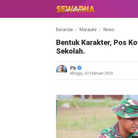
Beranda
Marauke
News
Bentuk Karakter, Pos Kot
Sekolah.
Pb
Minggu, 02 Februari 2020