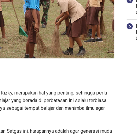
 Rizky, merupakan hal yang penting, sehingga perlu
ajar yang berada di perbatasan ini selalu terbiasa
ya sebagai tempat belajar dan menimba ilmu agar
akan Satgas ini, harapannya adalah agar generasi muda