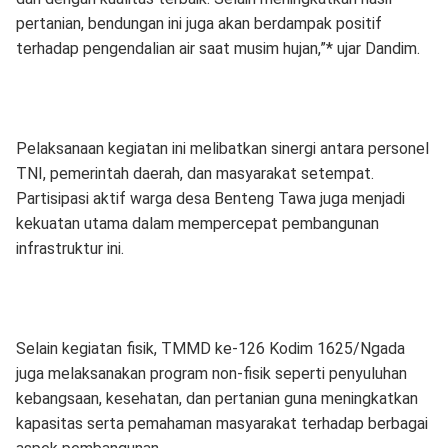
pertanian, bendungan ini juga akan berdampak positif
terhadap pengendalian air saat musim hujan,”* ujar Dandim.
Pelaksanaan kegiatan ini melibatkan sinergi antara personel
TNI, pemerintah daerah, dan masyarakat setempat.
Partisipasi aktif warga desa Benteng Tawa juga menjadi
kekuatan utama dalam mempercepat pembangunan
infrastruktur ini.
Selain kegiatan fisik, TMMD ke-126 Kodim 1625/Ngada
juga melaksanakan program non-fisik seperti penyuluhan
kebangsaan, kesehatan, dan pertanian guna meningkatkan
kapasitas serta pemahaman masyarakat terhadap berbagai