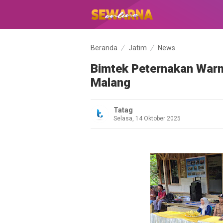
Beranda
Jatim
News
Bimtek Peternakan War
Malang
Tatag
Selasa, 14 Oktober 2025