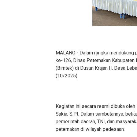
MALANG - Dalam rangka mendukung 
ke-126, Dinas Peternakan Kabupaten 
(Bimtek) di Dusun Krajan II, Desa Le
(10/2025)
Kegiatan ini secara resmi dibuka oleh
Sakia, S.Pt. Dalam sambutannya, beli
pemerintah daerah, TNI, dan masyarak
peternakan di wilayah pedesaan.