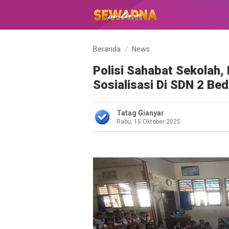
Beranda
News
Polisi Sahabat Sekolah,
Sosialisasi Di SDN 2 Bed
Tatag Gianyar
Rabu, 15 Oktober 2025