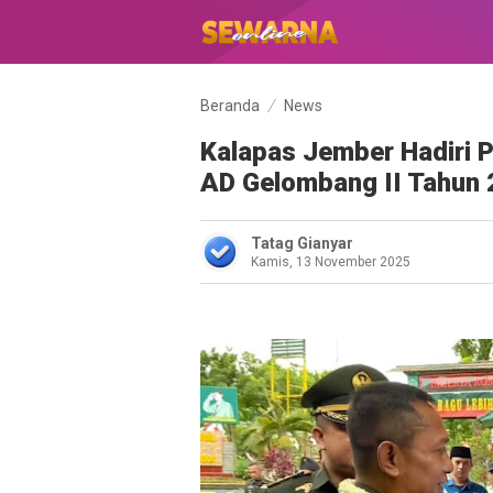
Beranda
News
Kalapas Jember Hadiri 
AD Gelombang II Tahun
Tatag Gianyar
Kamis, 13 November 2025