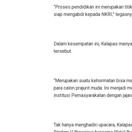
“Proses pendidikan ini merupakan titik
siap mengabdi kepada NKRI,” tegasny
Dalam kesempatan ini, Kalapas menya
tersebut.
“Merupakan suatu kehormatan bisa me
para calon prajurit muda. Ini menjad
institusi Pemasyarakatan dengan jajar
Tak hanya menghadiri upacara, Kalap