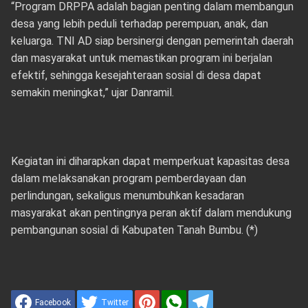
“Program DRPPA adalah bagian penting dalam membangun
desa yang lebih peduli terhadap perempuan, anak, dan
keluarga. TNI AD siap bersinergi dengan pemerintah daerah
dan masyarakat untuk memastikan program ini berjalan
efektif, sehingga kesejahteraan sosial di desa dapat
semakin meningkat,” ujar Danramil.
Kegiatan ini diharapkan dapat memperkuat kapasitas desa
dalam melaksanakan program pemberdayaan dan
perlindungan, sekaligus menumbuhkan kesadaran
masyarakat akan pentingnya peran aktif dalam mendukung
pembangunan sosial di Kabupaten Tanah Bumbu. (*)
Facebook
Twitter