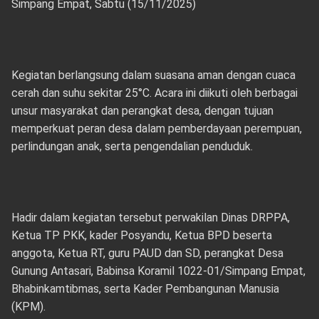
Simpang Empat, Sabtu (15/11/2025)
Kegiatan berlangsung dalam suasana aman dengan cuaca
cerah dan suhu sekitar 25°C. Acara ini diikuti oleh berbagai
unsur masyarakat dan perangkat desa, dengan tujuan
memperkuat peran desa dalam pemberdayaan perempuan,
perlindungan anak, serta pengendalian penduduk.
Hadir dalam kegiatan tersebut perwakilan Dinas DRPPA,
Ketua TP PKK, kader Posyandu, Ketua BPD beserta
anggota, Ketua RT, guru PAUD dan SD, perangkat Desa
Gunung Antasari, Babinsa Koramil 1022-01/Simpang Empat,
Bhabinkamtibmas, serta Kader Pembangunan Manusia
(KPM).