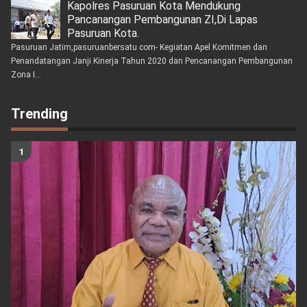
Kapolres Pasuruan Kota Mendukung
Pancanangan Pembangunan ZI,Di Lapas
Pasuruan Kota.
Pasuruan Jatim,pasuruanbersatu com- Kegiatan Apel Komitmen dan
Penandatangan Janji Kinerja Tahun 2020 dan Pencanangan Pembangunan
Zona I...
Trending