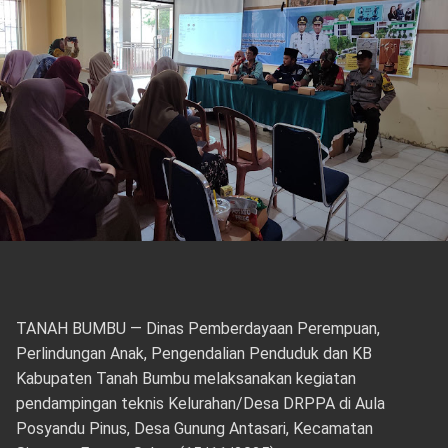
TANAH BUMBU — Dinas Pemberdayaan Perempuan,
Perlindungan Anak, Pengendalian Penduduk dan KB
Kabupaten Tanah Bumbu melaksanakan kegiatan
pendampingan teknis Kelurahan/Desa DRPPA di Aula
Posyandu Pinus, Desa Gunung Antasari, Kecamatan