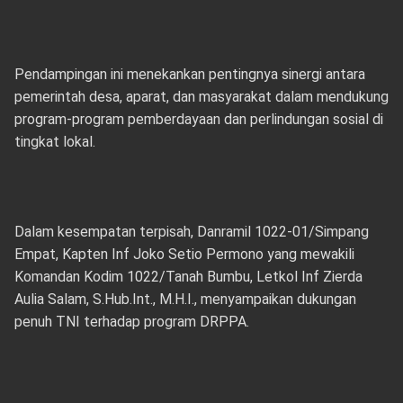
Pendampingan ini menekankan pentingnya sinergi antara
pemerintah desa, aparat, dan masyarakat dalam mendukung
program-program pemberdayaan dan perlindungan sosial di
tingkat lokal.
Dalam kesempatan terpisah, Danramil 1022-01/Simpang
Empat, Kapten Inf Joko Setio Permono yang mewakili
Komandan Kodim 1022/Tanah Bumbu, Letkol Inf Zierda
Aulia Salam, S.Hub.Int., M.H.I., menyampaikan dukungan
penuh TNI terhadap program DRPPA.