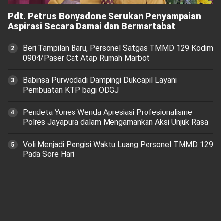
Pdt. Petrus Bonyadone Serukan Penyampaian
Aspirasi Secara Damai dan Bermartabat
Beri Tampilan Baru, Personel Satgas TMMD 129 Kodim
0904/Paser Cat Atap Rumah Marbot
Babinsa Purwodadi Dampingi Dukcapil Layani
Pembuatan KTP bagi ODGJ
Pendeta Yones Wenda Apresiasi Profesionalisme
Polres Jayapura dalam Mengamankan Aksi Unjuk Rasa
Voli Menjadi Pengisi Waktu Luang Personel TMMD 129
Pada Sore Hari