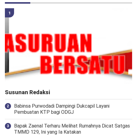
Susunan Redaksi
Babinsa Purwodadi Dampingi Dukcapil Layani
Pembuatan KTP bagi ODGJ
Bapak Zaenal Terharu Melihat Rumahnya Dicat Satgas
TMMD 129, Ini yang Ia Katakan