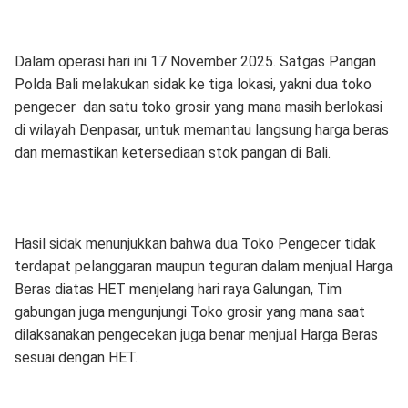
Dalam operasi hari ini 17 November 2025. Satgas Pangan
Polda Bali melakukan sidak ke tiga lokasi, yakni dua toko
pengecer dan satu toko grosir yang mana masih berlokasi
di wilayah Denpasar, untuk memantau langsung harga beras
dan memastikan ketersediaan stok pangan di Bali.
Hasil sidak menunjukkan bahwa dua Toko Pengecer tidak
terdapat pelanggaran maupun teguran dalam menjual Harga
Beras diatas HET menjelang hari raya Galungan, Tim
gabungan juga mengunjungi Toko grosir yang mana saat
dilaksanakan pengecekan juga benar menjual Harga Beras
sesuai dengan HET.