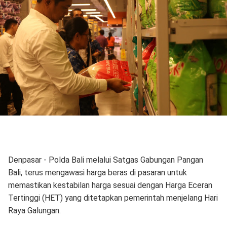
Denpasar - Polda Bali melalui Satgas Gabungan Pangan
Bali, terus mengawasi harga beras di pasaran untuk
memastikan kestabilan harga sesuai dengan Harga Eceran
Tertinggi (HET) yang ditetapkan pemerintah menjelang Hari
Raya Galungan.