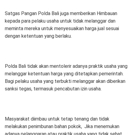
Satgas Pangan Polda Bali juga memberikan Himbauan
kepada para pelaku usaha untuk tidak melanggar dan
meminta mereka untuk menyesuaikan harga jual sesuai
dengan ketentuan yang berlaku.
Polda Bali tidak akan mentolerir adanya praktik usaha yang
melanggar ketentuan harga yang ditetapkan pemerintah.
Bagi pelaku usaha yang terbukti melanggar akan diberikan
sanksi tegas, termasuk pencabutan izin usaha.
Masyarakat diimbau untuk tetap tenang dan tidak
melakukan penimbunan bahan pokok, Jika menemukan
adanya pelanggaran atau praktik usaha yang tidak sehat,