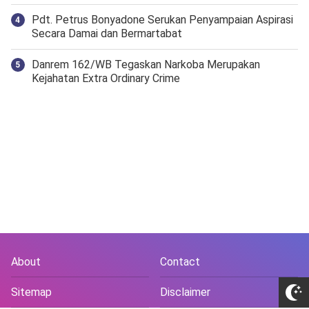
Pdt. Petrus Bonyadone Serukan Penyampaian Aspirasi
Secara Damai dan Bermartabat
Danrem 162/WB Tegaskan Narkoba Merupakan
Kejahatan Extra Ordinary Crime
About
Contact
Sitemap
Disclaimer