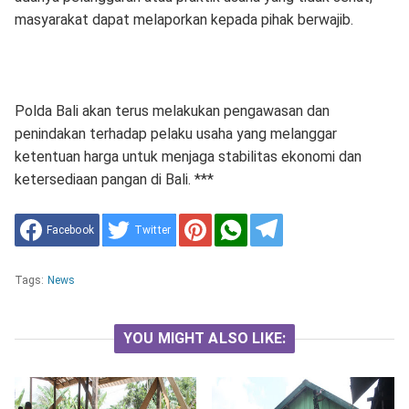
masyarakat dapat melaporkan kepada pihak berwajib.
Polda Bali akan terus melakukan pengawasan dan
penindakan terhadap pelaku usaha yang melanggar
ketentuan harga untuk menjaga stabilitas ekonomi dan
ketersediaan pangan di Bali. ***
Facebook
Twitter
Tags:
News
YOU MIGHT ALSO LIKE: