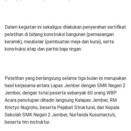
Dalam kegiatan ini sekaligus dilakukan penyerahan sertifikat
pelatihan di bidang konstruksi bangunan (pemasangan
keramik), meubelair (pembuatan meja dan kursi), serta
konstruksi atap dan partisi baja ringan.
Pelatihan yang berlangsung selama tiga bulan ini merupakan
hasil kerjasama antara Lapas Jember dengan SMK Negeri 2
Jember, dengan total peserta sebanyak 60 orang WBP.
Acara penutupan dihadiri langsung Kalapas Jember, RM.
Kristyo Nugroho, beserta Pejabat Struktural, dan Kepala
Sekolah SMK Negeri 2 Jember, Nurfarida Kusumastuti,
beserta tim instruktur.