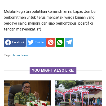
Melalui kegiatan pelatihan kemandirian ini, Lapas Jember
berkomitmen untuk terus mencetak warga binaan yang
berdaya saing, mandiri, dan siap berkontribusi positif di
tengah masyarakat. (*)
Facebook
Twitter
Tags:
Jatim
,
News
YOU MIGHT ALSO LIKE: