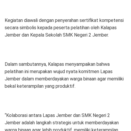
Kegiatan diawali dengan penyerahan sertifikat kompetensi
secara simbolis kepada peserta pelatihan oleh Kalapas
Jember dan Kepala Sekolah SMK Negeri 2 Jember.
Dalam sambutannya, Kalapas menyampaikan bahwa
pelatihan ini merupakan wujud nyata komitmen Lapas
Jember dalam memberdayakan warga binaan agar memiliki
bekal keterampilan yang produktif.
“Kolaborasi antara Lapas Jember dan SMK Negeri 2
Jember adalah langkah strategis untuk memberdayakan
warga binaan agar lebih produktif, memiliki keterampilan