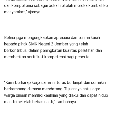
dan kompetensi sebagai bekal setelah mereka kembali ke
masyarakat,” ujarnya.
Beliau juga mengungkapkan apresiasi dan terima kasih
kepada pihak SMK Negeri 2 Jember yang telah
berkontribusi dalam peningkatan kualitas pelatihan dan
memberikan sertifikat kompetensi bagi peserta.
“Kami berharap kerja sama ini terus berlanjut dan semakin
berkembang di masa mendatang..Tujuannya satu, agar
warga binaan memiliki keahlian yang diakui dan dapat hidup
mandiri setelah bebas nanti,” tambahnya.