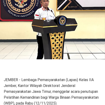
JEMBER - Lembaga Pemasyarakatan (Lapas) Kelas IIA
Jember, Kantor Wilayah Direktorat Jenderal
Pemasyarakatan Jawa Timur, menggelar acara penutupan
Pelatihan Kemandirian bagi Warga Binaan Pemasyarakatan
(WBP), pada Rabu (12/11/2025).