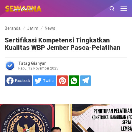
Beranda
Jatim
News
Sertifikasi Kompetensi Tingkatkan
Kualitas WBP Jember Pasca-Pelatihan
Tatag Gianyar
Rabu, 12 November 2025
Facebook
Twitter