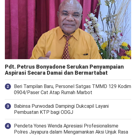
Pdt. Petrus Bonyadone Serukan Penyampaian
Aspirasi Secara Damai dan Bermartabat
Beri Tampilan Baru, Personel Satgas TMMD 129 Kodim
0904/Paser Cat Atap Rumah Marbot
Babinsa Purwodadi Dampingi Dukcapil Layani
Pembuatan KTP bagi ODGJ
Pendeta Yones Wenda Apresiasi Profesionalisme
Polres Jayapura dalam Mengamankan Aksi Unjuk Rasa