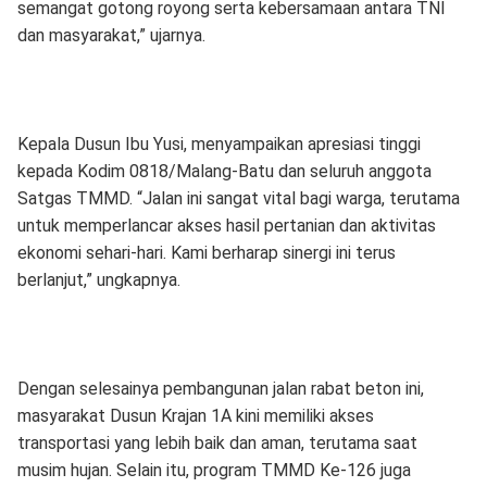
semangat gotong royong serta kebersamaan antara TNI
dan masyarakat,” ujarnya.
Kepala Dusun Ibu Yusi, menyampaikan apresiasi tinggi
kepada Kodim 0818/Malang-Batu dan seluruh anggota
Satgas TMMD. “Jalan ini sangat vital bagi warga, terutama
untuk memperlancar akses hasil pertanian dan aktivitas
ekonomi sehari-hari. Kami berharap sinergi ini terus
berlanjut,” ungkapnya.
Dengan selesainya pembangunan jalan rabat beton ini,
masyarakat Dusun Krajan 1A kini memiliki akses
transportasi yang lebih baik dan aman, terutama saat
musim hujan. Selain itu, program TMMD Ke-126 juga