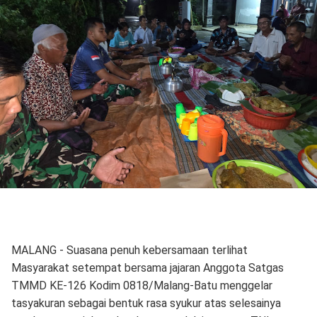
MALANG - Suasana penuh kebersamaan terlihat
Masyarakat setempat bersama jajaran Anggota Satgas
TMMD KE-126 Kodim 0818/Malang-Batu menggelar
tasyakuran sebagai bentuk rasa syukur atas selesainya