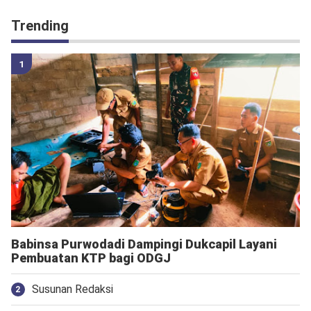
Trending
Babinsa Purwodadi Dampingi Dukcapil Layani
Pembuatan KTP bagi ODGJ
Susunan Redaksi