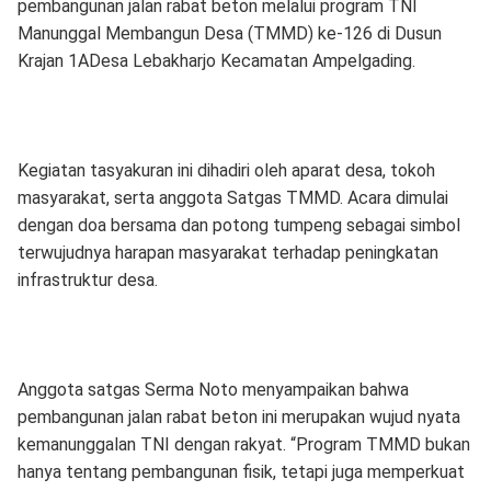
pembangunan jalan rabat beton melalui program TNI
Manunggal Membangun Desa (TMMD) ke-126 di Dusun
Krajan 1ADesa Lebakharjo Kecamatan Ampelgading.
Kegiatan tasyakuran ini dihadiri oleh aparat desa, tokoh
masyarakat, serta anggota Satgas TMMD. Acara dimulai
dengan doa bersama dan potong tumpeng sebagai simbol
terwujudnya harapan masyarakat terhadap peningkatan
infrastruktur desa.
Anggota satgas Serma Noto menyampaikan bahwa
pembangunan jalan rabat beton ini merupakan wujud nyata
kemanunggalan TNI dengan rakyat. “Program TMMD bukan
hanya tentang pembangunan fisik, tetapi juga memperkuat