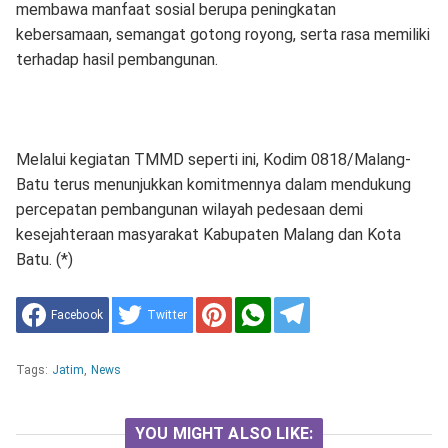
membawa manfaat sosial berupa peningkatan
kebersamaan, semangat gotong royong, serta rasa memiliki
terhadap hasil pembangunan.
Melalui kegiatan TMMD seperti ini, Kodim 0818/Malang-
Batu terus menunjukkan komitmennya dalam mendukung
percepatan pembangunan wilayah pedesaan demi
kesejahteraan masyarakat Kabupaten Malang dan Kota
Batu. (*)
Facebook
Twitter
Tags:
Jatim
,
News
YOU MIGHT ALSO LIKE: