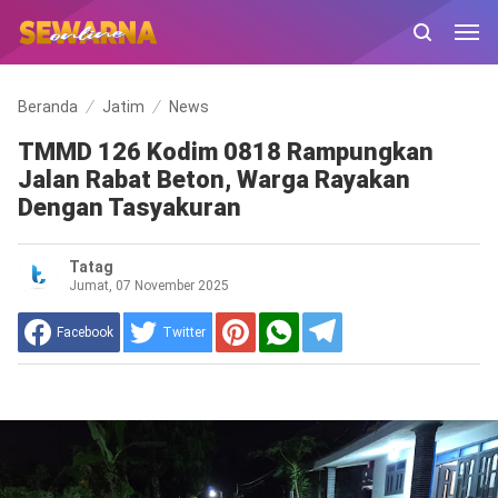
Beranda
Jatim
News
TMMD 126 Kodim 0818 Rampungkan
Jalan Rabat Beton, Warga Rayakan
Dengan Tasyakuran
Tatag
Jumat, 07 November 2025
Facebook
Twitter