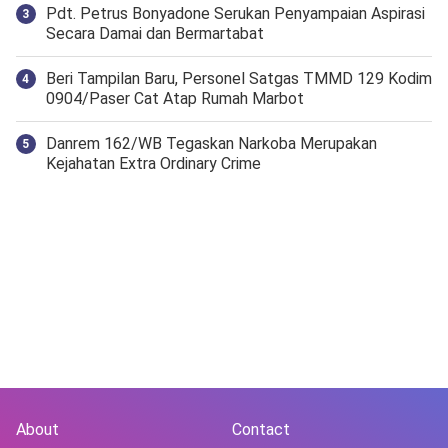
Pdt. Petrus Bonyadone Serukan Penyampaian Aspirasi
Secara Damai dan Bermartabat
Beri Tampilan Baru, Personel Satgas TMMD 129 Kodim
0904/Paser Cat Atap Rumah Marbot
Danrem 162/WB Tegaskan Narkoba Merupakan
Kejahatan Extra Ordinary Crime
About
Contact