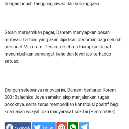
dengan penuh tanggung jawab dan kebanggaan.
Selain meresmikan pagar, Danrem menyiapkan pesan
motivasi tertulis yang akan dijadikan pedoman bagi seluruh
personel Makorem. Pesan tersebut diharapkan dapat
menumbuhkan semangat kerja dan loyalitas terhadap
satuan.
Dengan selesainya renovasi ini, Danrem berharap Korem
083/Baladhika Jaya semakin siap menjalankan tugas
pokoknya, serta terus memberikan kontribusi positif bagi
keamanan wilayah dan masyarakat sekitar.(Penrem083)
Facebook
Twitter