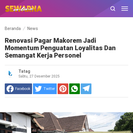
Beranda
News
Renovasi Pagar Makorem Jadi
Momentum Penguatan Loyalitas Dan
Semangat Kerja Personel
Tatag
Sabtu, 27 Desember 2025
Facebook
Twitter