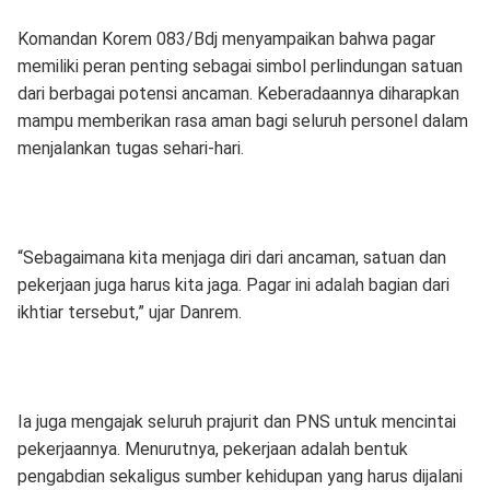
Komandan Korem 083/Bdj menyampaikan bahwa pagar
memiliki peran penting sebagai simbol perlindungan satuan
dari berbagai potensi ancaman. Keberadaannya diharapkan
mampu memberikan rasa aman bagi seluruh personel dalam
menjalankan tugas sehari-hari.
“Sebagaimana kita menjaga diri dari ancaman, satuan dan
pekerjaan juga harus kita jaga. Pagar ini adalah bagian dari
ikhtiar tersebut,” ujar Danrem.
Ia juga mengajak seluruh prajurit dan PNS untuk mencintai
pekerjaannya. Menurutnya, pekerjaan adalah bentuk
pengabdian sekaligus sumber kehidupan yang harus dijalani