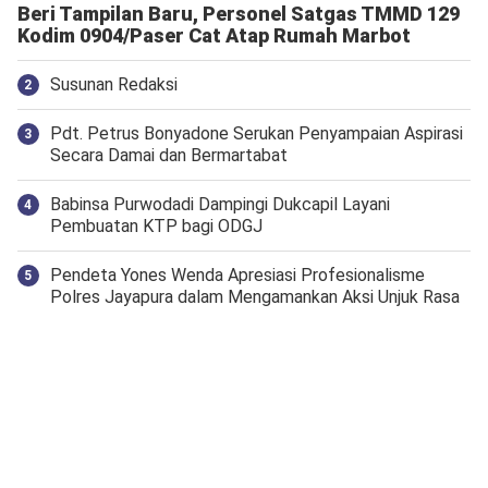
Beri Tampilan Baru, Personel Satgas TMMD 129
Kodim 0904/Paser Cat Atap Rumah Marbot
Susunan Redaksi
Pdt. Petrus Bonyadone Serukan Penyampaian Aspirasi
Secara Damai dan Bermartabat
Babinsa Purwodadi Dampingi Dukcapil Layani
Pembuatan KTP bagi ODGJ
Pendeta Yones Wenda Apresiasi Profesionalisme
Polres Jayapura dalam Mengamankan Aksi Unjuk Rasa