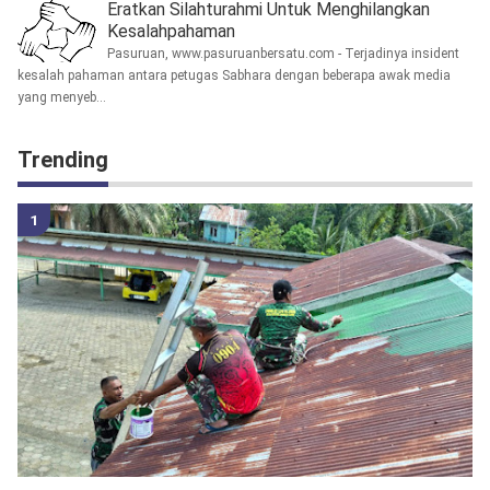
Eratkan Silahturahmi Untuk Menghilangkan
Kesalahpahaman
Pasuruan, www.pasuruanbersatu.com - Terjadinya insident
kesalah pahaman antara petugas Sabhara dengan beberapa awak media
yang menyeb...
Trending