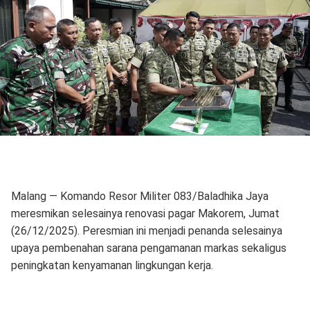
Malang — Komando Resor Militer 083/Baladhika Jaya
meresmikan selesainya renovasi pagar Makorem, Jumat
(26/12/2025). Peresmian ini menjadi penanda selesainya
upaya pembenahan sarana pengamanan markas sekaligus
peningkatan kenyamanan lingkungan kerja.