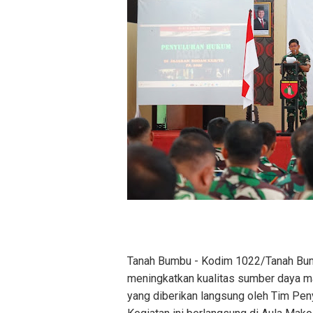
Tanah Bumbu - Kodim 1022/Tanah Bu
meningkatkan kualitas sumber daya m
yang diberikan langsung oleh Tim Pe