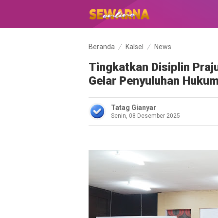
Beranda
Kalsel
News
Tingkatkan Disiplin Pra
Gelar Penyuluhan Huku
Tatag Gianyar
Senin, 08 Desember 2025