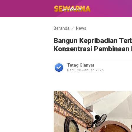
Beranda
News
Bangun Kepribadian Ter
Konsentrasi Pembinaan 
Tatag Gianyar
Rabu, 28 Januari 2026