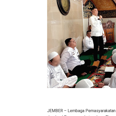
JEMBER – Lembaga Pemasyarakatan (La