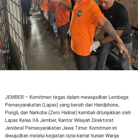
JEMBER – Komitmen tegas dalam mewujudkan Lembaga
Pemasyarakatan (Lapas) yang bersih dari Handphone,
Pungli, dan Narkoba (Zero Halinar) kembali ditunjukkan oleh
Lapas Kelas IIA Jember, Kantor Wilayah Direktorat
Jenderal Pemasyarakatan Jawa Timur. Komitmen ini
diwujudkan melalui kegiatan razia kamar hunian Warga