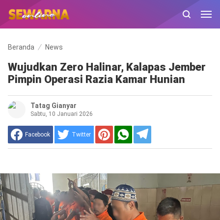
Beranda
News
Wujudkan Zero Halinar, Kalapas Jember
Pimpin Operasi Razia Kamar Hunian
Tatag Gianyar
Sabtu, 10 Januari 2026
Facebook
Twitter