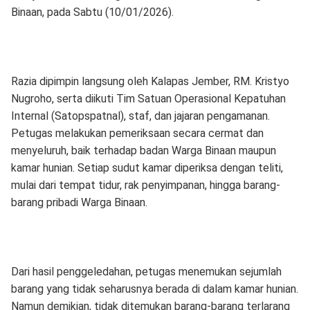
Binaan, pada Sabtu (10/01/2026).
Razia dipimpin langsung oleh Kalapas Jember, RM. Kristyo
Nugroho, serta diikuti Tim Satuan Operasional Kepatuhan
Internal (Satopspatnal), staf, dan jajaran pengamanan.
Petugas melakukan pemeriksaan secara cermat dan
menyeluruh, baik terhadap badan Warga Binaan maupun
kamar hunian. Setiap sudut kamar diperiksa dengan teliti,
mulai dari tempat tidur, rak penyimpanan, hingga barang-
barang pribadi Warga Binaan.
Dari hasil penggeledahan, petugas menemukan sejumlah
barang yang tidak seharusnya berada di dalam kamar hunian.
Namun demikian, tidak ditemukan barang-barang terlarang