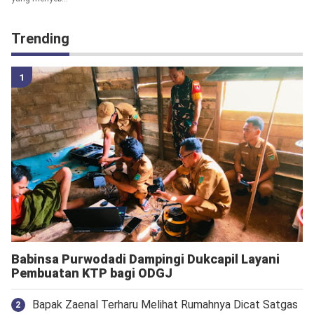
Trending
Babinsa Purwodadi Dampingi Dukcapil Layani
Pembuatan KTP bagi ODGJ
Bapak Zaenal Terharu Melihat Rumahnya Dicat Satgas