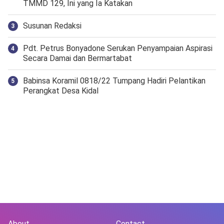
TMMD 129, Ini yang Ia Katakan
Susunan Redaksi
Pdt. Petrus Bonyadone Serukan Penyampaian Aspirasi
Secara Damai dan Bermartabat
Babinsa Koramil 0818/22 Tumpang Hadiri Pelantikan
Perangkat Desa Kidal
About
Contact