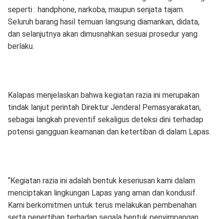
seperti : handphone, narkoba, maupun senjata tajam.
Seluruh barang hasil temuan langsung diamankan, didata,
dan selanjutnya akan dimusnahkan sesuai prosedur yang
berlaku.
Kalapas menjelaskan bahwa kegiatan razia ini merupakan
tindak lanjut perintah Direktur Jenderal Pemasyarakatan,
sebagai langkah preventif sekaligus deteksi dini terhadap
potensi gangguan keamanan dan ketertiban di dalam Lapas.
“Kegiatan razia ini adalah bentuk keseriusan kami dalam
menciptakan lingkungan Lapas yang aman dan kondusif.
Kami berkomitmen untuk terus melakukan pembenahan
serta penertiban terhadap segala bentuk penyimpangan