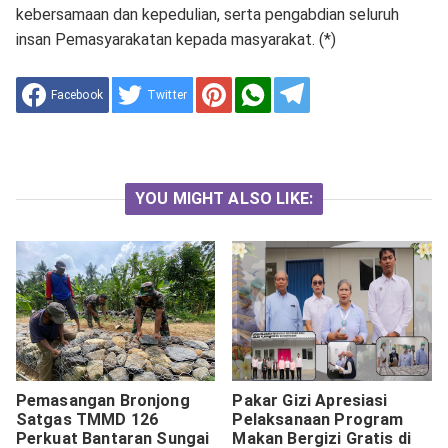
kebersamaan dan kepedulian, serta pengabdian seluruh
insan Pemasyarakatan kepada masyarakat. (*)
Facebook
Twitter
YOU MIGHT ALSO LIKE:
Pemasangan Bronjong
Pakar Gizi Apresiasi
Satgas TMMD 126
Pelaksanaan Program
Perkuat Bantaran Sungai
Makan Bergizi Gratis di