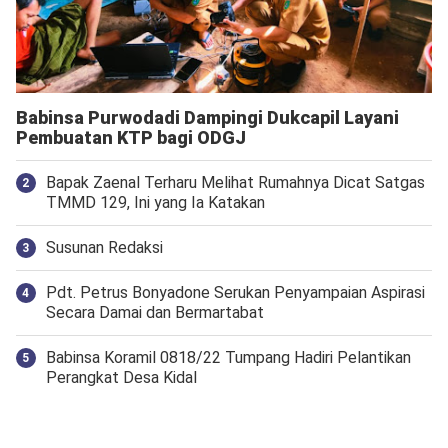
Babinsa Purwodadi Dampingi Dukcapil Layani
Pembuatan KTP bagi ODGJ
Bapak Zaenal Terharu Melihat Rumahnya Dicat Satgas
TMMD 129, Ini yang Ia Katakan
Susunan Redaksi
Pdt. Petrus Bonyadone Serukan Penyampaian Aspirasi
Secara Damai dan Bermartabat
Babinsa Koramil 0818/22 Tumpang Hadiri Pelantikan
Perangkat Desa Kidal