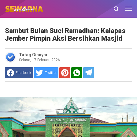
Sambut Bulan Suci Ramadhan: Kalapas
Jember Pimpin Aksi Bersihkan Masjid
Tatag Gianyar
Selasa, 17 Februari 2026
Facebook
Twitter