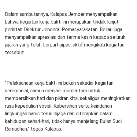
Dalam sambutannya, Kalapas Jember menyampaikan
bahwa kegiatan kerja bakti ini merupakan tindak lanjut
perintah Direktur Jenderal Pemasyarakatan. Beliau juga
menyampaikan apresiasi dan terima kasih kepada seluruh
jajaran yang telah berpartisipasi aktif mengikuti kegiatan
tersebut.
“Pelaksanaan kerja bakti ini bukan sekadar kegiatan
seremonial, namun menjadi momentum untuk
membersihkan hati dan pikiran kita, sekaligus meningkatkan
rasa kepedulian sosial. Kebersihan serta keindahan
lingkungan harus terus dijaga dan diterapkan dalam
kehidupan sehari-hari, tidak hanya menjelang Bulan Suci
Ramadhan,” tegas Kalapas.