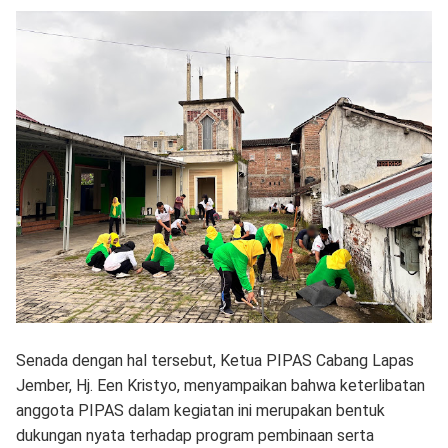
Senada dengan hal tersebut, Ketua PIPAS Cabang Lapas
Jember, Hj. Een Kristyo, menyampaikan bahwa keterlibatan
anggota PIPAS dalam kegiatan ini merupakan bentuk
dukungan nyata terhadap program pembinaan serta