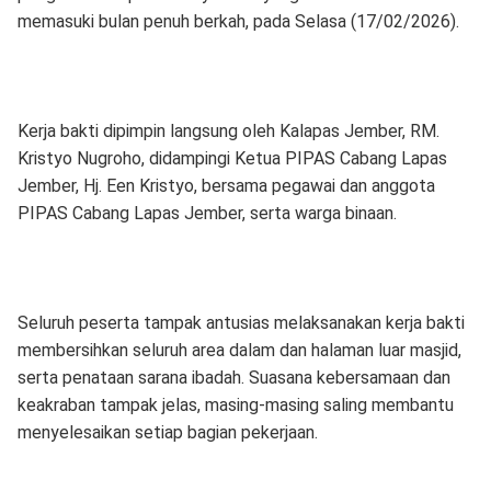
memasuki bulan penuh berkah, pada Selasa (17/02/2026).
Kerja bakti dipimpin langsung oleh Kalapas Jember, RM.
Kristyo Nugroho, didampingi Ketua PIPAS Cabang Lapas
Jember, Hj. Een Kristyo, bersama pegawai dan anggota
PIPAS Cabang Lapas Jember, serta warga binaan.
Seluruh peserta tampak antusias melaksanakan kerja bakti
membersihkan seluruh area dalam dan halaman luar masjid,
serta penataan sarana ibadah. Suasana kebersamaan dan
keakraban tampak jelas, masing-masing saling membantu
menyelesaikan setiap bagian pekerjaan.