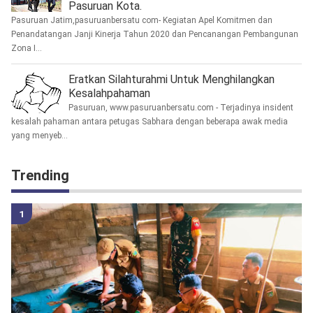
Pasuruan Kota.
Pasuruan Jatim,pasuruanbersatu com- Kegiatan Apel Komitmen dan
Penandatangan Janji Kinerja Tahun 2020 dan Pencanangan Pembangunan
Zona I...
Eratkan Silahturahmi Untuk Menghilangkan
Kesalahpahaman
Pasuruan, www.pasuruanbersatu.com - Terjadinya insident
kesalah pahaman antara petugas Sabhara dengan beberapa awak media
yang menyeb...
Trending