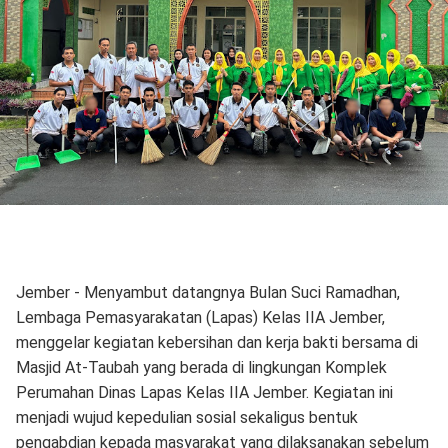
Jember - Menyambut datangnya Bulan Suci Ramadhan,
Lembaga Pemasyarakatan (Lapas) Kelas IIA Jember,
menggelar kegiatan kebersihan dan kerja bakti bersama di
Masjid At-Taubah yang berada di lingkungan Komplek
Perumahan Dinas Lapas Kelas IIA Jember. Kegiatan ini
menjadi wujud kepedulian sosial sekaligus bentuk
pengabdian kepada masyarakat yang dilaksanakan sebelum