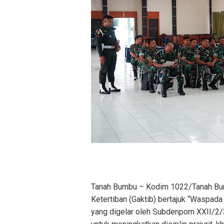
Tanah Bumbu – Kodim 1022/Tanah Bu
Ketertiban (Gaktib) bertajuk “Waspada
yang digelar oleh Subdenpom XXII/2/3 