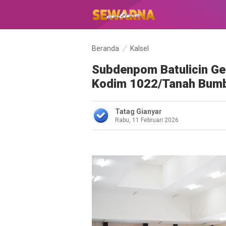
Beranda
Kalsel
Subdenpom Batulicin Gelar
Kodim 1022/Tanah Bum
Tatag Gianyar
Rabu, 11 Februari 2026