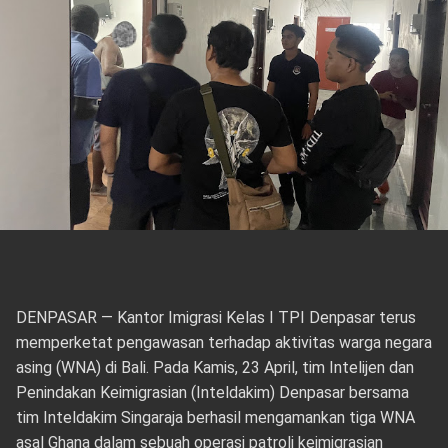
DENPASAR — Kantor Imigrasi Kelas I TPI Denpasar terus
memperketat pengawasan terhadap aktivitas warga negara
asing (WNA) di Bali. Pada Kamis, 23 April, tim Intelijen dan
Penindakan Keimigrasian (Inteldakim) Denpasar bersama
tim Inteldakim Singaraja berhasil mengamankan tiga WNA
asal Ghana dalam sebuah operasi patroli keimigrasian