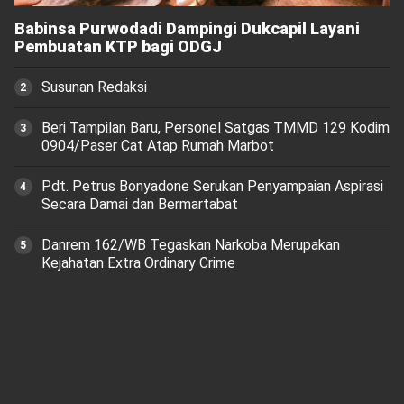
Babinsa Purwodadi Dampingi Dukcapil Layani
Pembuatan KTP bagi ODGJ
Susunan Redaksi
Beri Tampilan Baru, Personel Satgas TMMD 129 Kodim
0904/Paser Cat Atap Rumah Marbot
Pdt. Petrus Bonyadone Serukan Penyampaian Aspirasi
Secara Damai dan Bermartabat
Danrem 162/WB Tegaskan Narkoba Merupakan
Kejahatan Extra Ordinary Crime