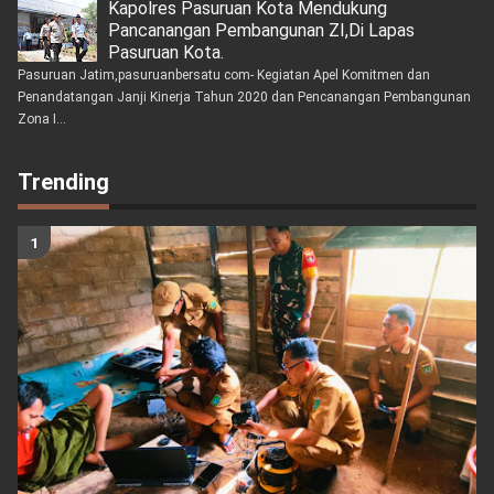
Kapolres Pasuruan Kota Mendukung
Pancanangan Pembangunan ZI,Di Lapas
Pasuruan Kota.
Pasuruan Jatim,pasuruanbersatu com- Kegiatan Apel Komitmen dan
Penandatangan Janji Kinerja Tahun 2020 dan Pencanangan Pembangunan
Zona I...
Trending