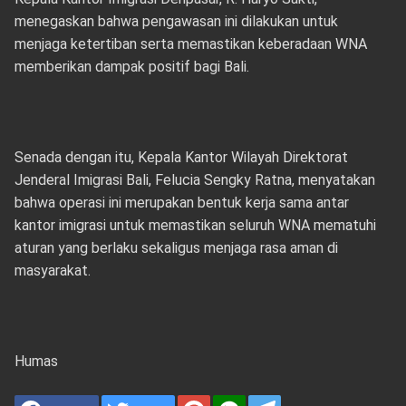
menegaskan bahwa pengawasan ini dilakukan untuk
menjaga ketertiban serta memastikan keberadaan WNA
memberikan dampak positif bagi Bali.
Senada dengan itu, Kepala Kantor Wilayah Direktorat
Jenderal Imigrasi Bali, Felucia Sengky Ratna, menyatakan
bahwa operasi ini merupakan bentuk kerja sama antar
kantor imigrasi untuk memastikan seluruh WNA mematuhi
aturan yang berlaku sekaligus menjaga rasa aman di
masyarakat.
Humas