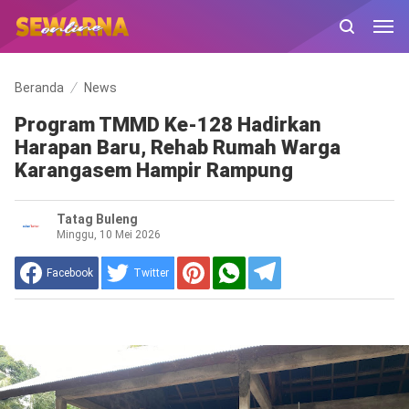
Beranda
News
Program TMMD Ke-128 Hadirkan
Harapan Baru, Rehab Rumah Warga
Karangasem Hampir Rampung
Tatag Buleng
Minggu, 10 Mei 2026
Facebook
Twitter