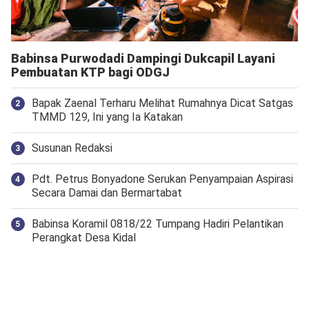
Babinsa Purwodadi Dampingi Dukcapil Layani
Pembuatan KTP bagi ODGJ
Bapak Zaenal Terharu Melihat Rumahnya Dicat Satgas
TMMD 129, Ini yang Ia Katakan
Susunan Redaksi
Pdt. Petrus Bonyadone Serukan Penyampaian Aspirasi
Secara Damai dan Bermartabat
Babinsa Koramil 0818/22 Tumpang Hadiri Pelantikan
Perangkat Desa Kidal