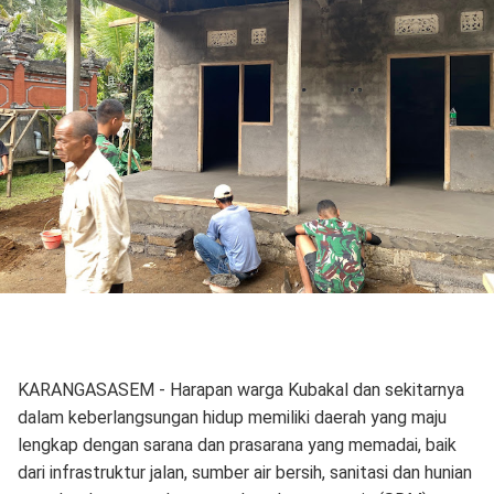
KARANGASASEM - Harapan warga Kubakal dan sekitarnya
dalam keberlangsungan hidup memiliki daerah yang maju
lengkap dengan sarana dan prasarana yang memadai, baik
dari infrastruktur jalan, sumber air bersih, sanitasi dan hunian