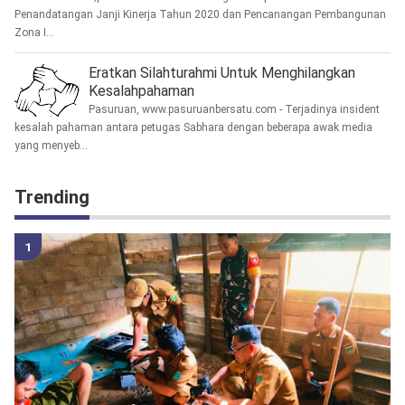
Penandatangan Janji Kinerja Tahun 2020 dan Pencanangan Pembangunan
Zona I...
Eratkan Silahturahmi Untuk Menghilangkan
Kesalahpahaman
Pasuruan, www.pasuruanbersatu.com - Terjadinya insident
kesalah pahaman antara petugas Sabhara dengan beberapa awak media
yang menyeb...
Trending