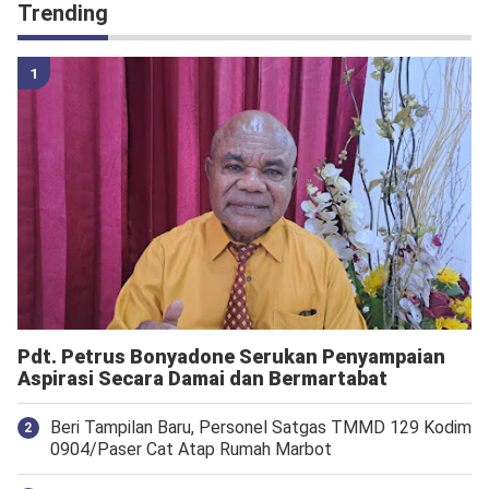
Trending
Pdt. Petrus Bonyadone Serukan Penyampaian
Aspirasi Secara Damai dan Bermartabat
Beri Tampilan Baru, Personel Satgas TMMD 129 Kodim
0904/Paser Cat Atap Rumah Marbot