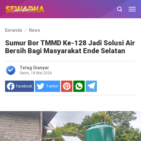
Beranda
News
Sumur Bor TMMD Ke-128 Jadi Solusi Air
Bersih Bagi Masyarakat Ende Selatan
Tatag Gianyar
Senin, 18 Mei 2026
Facebook
Twitter