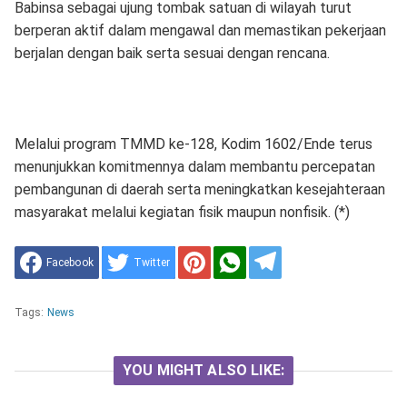
Babinsa sebagai ujung tombak satuan di wilayah turut
berperan aktif dalam mengawal dan memastikan pekerjaan
berjalan dengan baik serta sesuai dengan rencana.
Melalui program TMMD ke-128, Kodim 1602/Ende terus
menunjukkan komitmennya dalam membantu percepatan
pembangunan di daerah serta meningkatkan kesejahteraan
masyarakat melalui kegiatan fisik maupun nonfisik. (*)
Facebook
Twitter
Tags:
News
YOU MIGHT ALSO LIKE: