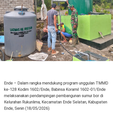
Ende – Dalam rangka mendukung program unggulan TMMD
ke-128 Kodim 1602/Ende, Babinsa Koramil 1602-01/Ende
melaksanakan pendampingan pembangunan sumur bor di
Kelurahan Rukunlima, Kecamatan Ende Selatan, Kabupaten
Ende, Senin (18/05/2026).