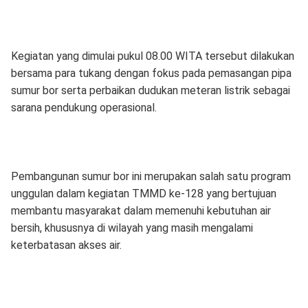
Kegiatan yang dimulai pukul 08.00 WITA tersebut dilakukan
bersama para tukang dengan fokus pada pemasangan pipa
sumur bor serta perbaikan dudukan meteran listrik sebagai
sarana pendukung operasional.
Pembangunan sumur bor ini merupakan salah satu program
unggulan dalam kegiatan TMMD ke-128 yang bertujuan
membantu masyarakat dalam memenuhi kebutuhan air
bersih, khususnya di wilayah yang masih mengalami
keterbatasan akses air.