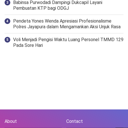
Babinsa Purwodadi Dampingi Dukcapil Layani
Pembuatan KTP bagi ODGJ
Pendeta Yones Wenda Apresiasi Profesionalisme
Polres Jayapura dalam Mengamankan Aksi Unjuk Rasa
Voli Menjadi Pengisi Waktu Luang Personel TMMD 129
Pada Sore Hari
About
Contact