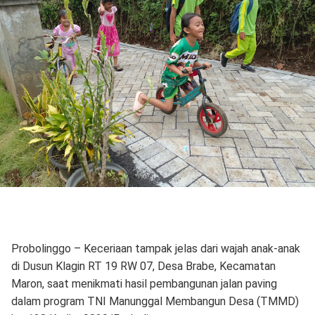
Probolinggo – Keceriaan tampak jelas dari wajah anak-anak
di Dusun Klagin RT 19 RW 07, Desa Brabe, Kecamatan
Maron, saat menikmati hasil pembangunan jalan paving
dalam program TNI Manunggal Membangun Desa (TMMD)