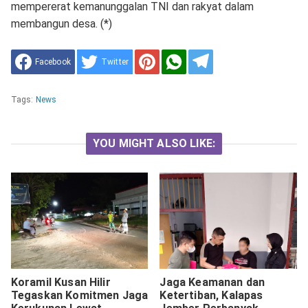
mempererat kemanunggalan TNI dan rakyat dalam
membangun desa. (*)
Facebook
Twitter
Tags:
News
YOU MIGHT ALSO LIKE:
Koramil Kusan Hilir
Jaga Keamanan dan
Tegaskan Komitmen Jaga
Ketertiban, Kalapas