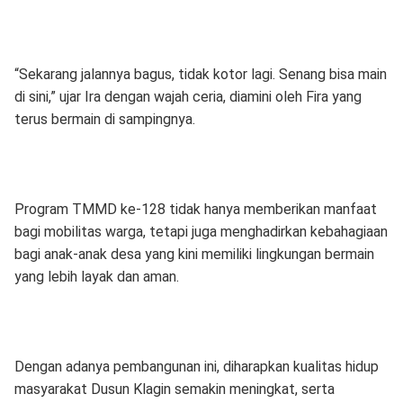
“Sekarang jalannya bagus, tidak kotor lagi. Senang bisa main
di sini,” ujar Ira dengan wajah ceria, diamini oleh Fira yang
terus bermain di sampingnya.
Program TMMD ke-128 tidak hanya memberikan manfaat
bagi mobilitas warga, tetapi juga menghadirkan kebahagiaan
bagi anak-anak desa yang kini memiliki lingkungan bermain
yang lebih layak dan aman.
Dengan adanya pembangunan ini, diharapkan kualitas hidup
masyarakat Dusun Klagin semakin meningkat, serta