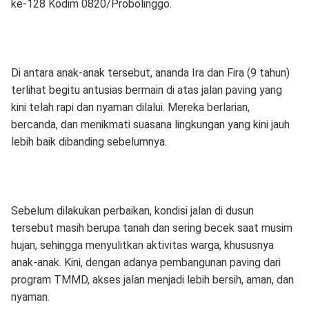
ke-128 Kodim 0820/Probolinggo.
Di antara anak-anak tersebut, ananda Ira dan Fira (9 tahun)
terlihat begitu antusias bermain di atas jalan paving yang
kini telah rapi dan nyaman dilalui. Mereka berlarian,
bercanda, dan menikmati suasana lingkungan yang kini jauh
lebih baik dibanding sebelumnya.
Sebelum dilakukan perbaikan, kondisi jalan di dusun
tersebut masih berupa tanah dan sering becek saat musim
hujan, sehingga menyulitkan aktivitas warga, khususnya
anak-anak. Kini, dengan adanya pembangunan paving dari
program TMMD, akses jalan menjadi lebih bersih, aman, dan
nyaman.