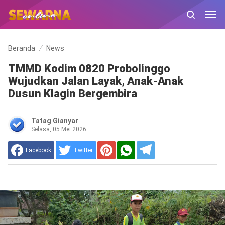
Beranda
News
TMMD Kodim 0820 Probolinggo
Wujudkan Jalan Layak, Anak-Anak
Dusun Klagin Bergembira
Tatag Gianyar
Selasa, 05 Mei 2026
Facebook
Twitter