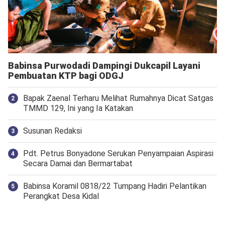
Babinsa Purwodadi Dampingi Dukcapil Layani
Pembuatan KTP bagi ODGJ
Bapak Zaenal Terharu Melihat Rumahnya Dicat Satgas
TMMD 129, Ini yang Ia Katakan
Susunan Redaksi
Pdt. Petrus Bonyadone Serukan Penyampaian Aspirasi
Secara Damai dan Bermartabat
Babinsa Koramil 0818/22 Tumpang Hadiri Pelantikan
Perangkat Desa Kidal