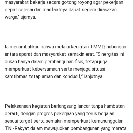
masyarakat bekerja secara gotong royong agar pekerjaan
cepat selesai dan manfaatnya dapat segera dirasakan
warga,” ujarnya.
Ia menambahkan bahwa melalui kegiatan TMMD, hubungan
antara aparat dan masyarakat semakin erat. “Sinergitas ini
bukan hanya dalam pembangunan fisik, tetapi juga
memperkuat kebersamaan serta menjaga situasi
kamtibmas tetap aman dan kondusif,” lanjutnya.
Pelaksanaan kegiatan berlangsung lancar tanpa hambatan
berarti, dengan progres pekerjaan yang terus berjalan
sesuai target serta semakin memperkuat kemanunggalan
TNI-Rakyat dalam mewujudkan pembangunan yang merata