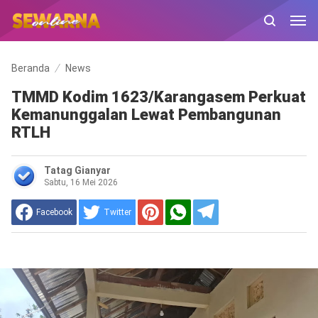
Beranda
News
TMMD Kodim 1623/Karangasem Perkuat
Kemanunggalan Lewat Pembangunan
RTLH
Tatag Gianyar
Sabtu, 16 Mei 2026
Facebook
Twitter