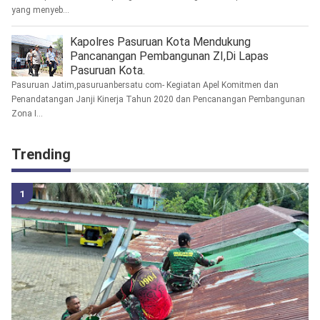
yang menyeb...
Kapolres Pasuruan Kota Mendukung
Pancanangan Pembangunan ZI,Di Lapas
Pasuruan Kota.
Pasuruan Jatim,pasuruanbersatu com- Kegiatan Apel Komitmen dan
Penandatangan Janji Kinerja Tahun 2020 dan Pencanangan Pembangunan
Zona I...
Trending