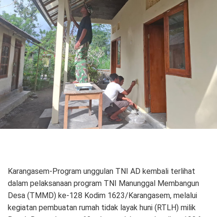
Karangasem-Program unggulan TNI AD kembali terlihat
dalam pelaksanaan program TNI Manunggal Membangun
Desa (TMMD) ke-128 Kodim 1623/Karangasem, melalui
kegiatan pembuatan rumah tidak layak huni (RTLH) milik