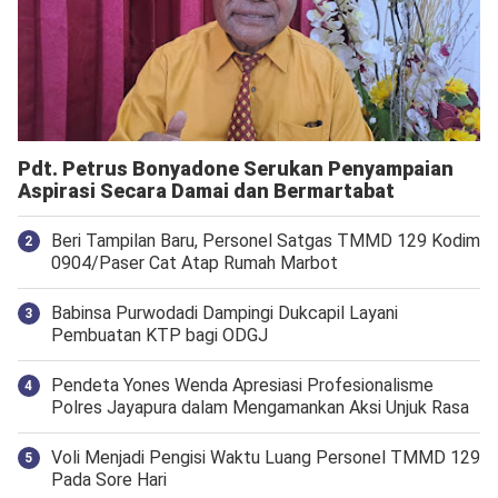
Pdt. Petrus Bonyadone Serukan Penyampaian
Aspirasi Secara Damai dan Bermartabat
Beri Tampilan Baru, Personel Satgas TMMD 129 Kodim
0904/Paser Cat Atap Rumah Marbot
Babinsa Purwodadi Dampingi Dukcapil Layani
Pembuatan KTP bagi ODGJ
Pendeta Yones Wenda Apresiasi Profesionalisme
Polres Jayapura dalam Mengamankan Aksi Unjuk Rasa
Voli Menjadi Pengisi Waktu Luang Personel TMMD 129
Pada Sore Hari