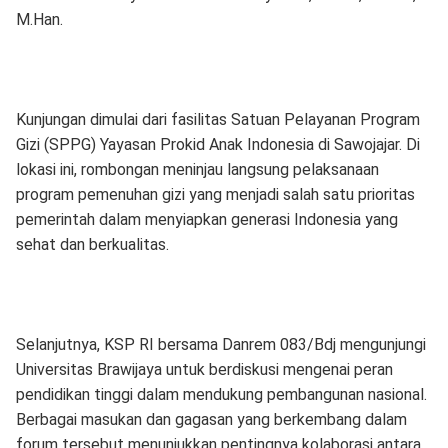
M.Han.
Kunjungan dimulai dari fasilitas Satuan Pelayanan Program
Gizi (SPPG) Yayasan Prokid Anak Indonesia di Sawojajar. Di
lokasi ini, rombongan meninjau langsung pelaksanaan
program pemenuhan gizi yang menjadi salah satu prioritas
pemerintah dalam menyiapkan generasi Indonesia yang
sehat dan berkualitas.
Selanjutnya, KSP RI bersama Danrem 083/Bdj mengunjungi
Universitas Brawijaya untuk berdiskusi mengenai peran
pendidikan tinggi dalam mendukung pembangunan nasional.
Berbagai masukan dan gagasan yang berkembang dalam
forum tersebut menunjukkan pentingnya kolaborasi antara