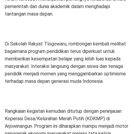
pemerintah dan dunia akademik dalam menghadapi
tantangan masa depan.
Di Sekolah Rakyat Tlogowaru, rombongan kembali melihat
bagaimana program pendidikan terus diperkuat untuk
memberikan kesempatan belajar yang lebih luas kepada
masyarakat. Interaksi langsung dengan siswa dan tenaga
pendidik menjadi momen yang menggambarkan optimisme
terhadap masa depan generasi muda Indonesia.
Rangkaian kegiatan kemudian ditutup dengan peninjauan
Koperasi Desa/Kelurahan Merah Putih (KDKMP) di
Arjowinangun. Program ini diharapkan mampu menjadi motor
penggerak ekonomi masyarakat melalui tata kelola