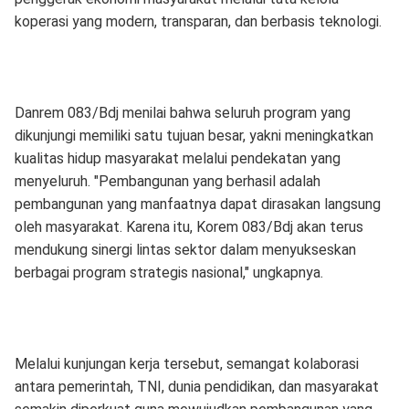
koperasi yang modern, transparan, dan berbasis teknologi.
Danrem 083/Bdj menilai bahwa seluruh program yang
dikunjungi memiliki satu tujuan besar, yakni meningkatkan
kualitas hidup masyarakat melalui pendekatan yang
menyeluruh. "Pembangunan yang berhasil adalah
pembangunan yang manfaatnya dapat dirasakan langsung
oleh masyarakat. Karena itu, Korem 083/Bdj akan terus
mendukung sinergi lintas sektor dalam menyukseskan
berbagai program strategis nasional," ungkapnya.
Melalui kunjungan kerja tersebut, semangat kolaborasi
antara pemerintah, TNI, dunia pendidikan, dan masyarakat