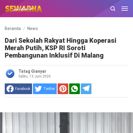
Beranda
News
Dari Sekolah Rakyat Hingga Koperasi
Merah Putih, KSP RI Soroti
Pembangunan Inklusif Di Malang
Tatag Gianyar
Sabtu, 13 Juni 2026
Facebook
Twitter