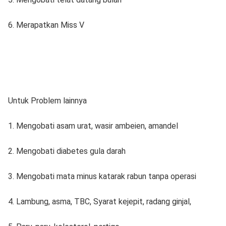
6. Merapatkan Miss V
Untuk Problem lainnya
1. Mengobati asam urat, wasir ambeien, amandel
2. Mengobati diabetes gula darah
3. Mengobati mata minus katarak rabun tanpa operasi
4. Lambung, asma, TBC, Syarat kejepit, radang ginjal,