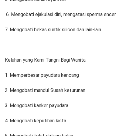
6. Mengobati ejakulasi dini, mengatasi sperma encer
7. Mengobati bekas suntik silicon dan lain-lain
Keluhan yang Kami Tangni Bagi Wanita
1. Memperbesar payudara kencang
2. Mengobati mandul Susah keturunan
3. Mengobati kanker payudara
4. Mengobati keputihan kista
5. Mengobati telat datang bulan