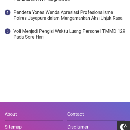
Pendeta Yones Wenda Apresiasi Profesionalisme
Polres Jayapura dalam Mengamankan Aksi Unjuk Rasa
Voli Menjadi Pengisi Waktu Luang Personel TMMD 129
Pada Sore Hari
About
Contact
Sitemap
Disclaimer