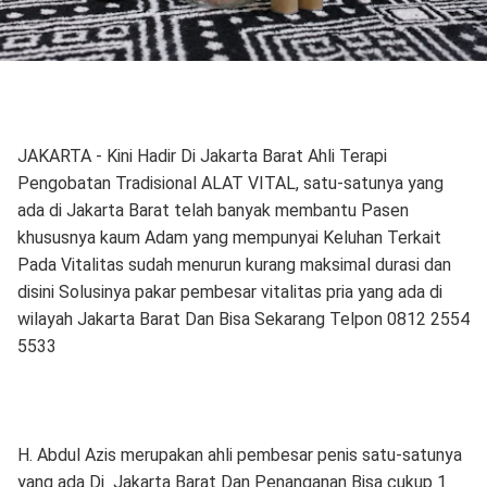
JAKARTA - Kini Hadir Di Jakarta Barat Ahli Terapi
Pengobatan Tradisional ALAT VITAL, satu-satunya yang
ada di Jakarta Barat telah banyak membantu Pasen
khususnya kaum Adam yang mempunyai Keluhan Terkait
Pada Vitalitas sudah menurun kurang maksimal durasi dan
disini Solusinya pakar pembesar vitalitas pria yang ada di
wilayah Jakarta Barat Dan Bisa Sekarang Telpon 0812 2554
5533
H. Abdul Azis merupakan ahli pembesar penis satu-satunya
yang ada Di Jakarta Barat Dan Penanganan Bisa cukup 1