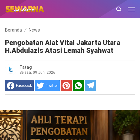
Beranda
News
Pengobatan Alat Vital Jakarta Utara
H.Abdulazis Atasi Lemah Syahwat
Tatag
Selasa, 09 Juni 2026
Facebook
Twitter