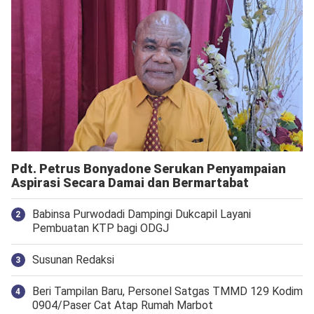
Pdt. Petrus Bonyadone Serukan Penyampaian
Aspirasi Secara Damai dan Bermartabat
Babinsa Purwodadi Dampingi Dukcapil Layani
Pembuatan KTP bagi ODGJ
Susunan Redaksi
Beri Tampilan Baru, Personel Satgas TMMD 129 Kodim
0904/Paser Cat Atap Rumah Marbot