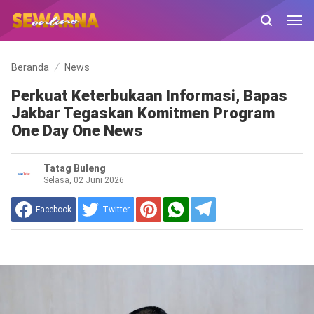
Beranda
News
Perkuat Keterbukaan Informasi, Bapas
Jakbar Tegaskan Komitmen Program
One Day One News
Tatag Buleng
Selasa, 02 Juni 2026
Facebook
Twitter