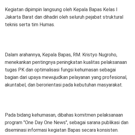
Kegiatan dipimpin langsung oleh Kepala Bapas Kelas I
Jakarta Barat dan dihadiri oleh seluruh pejabat struktural
teknis serta tim Humas.
Dalam arahannya, Kepala Bapas, RM. Kristyo Nugroho,
menekankan pentingnya peningkatan kualitas pelaksanaan
tugas PK dan optimalisasi fungsi kehumasan sebagai
bagian dari upaya mewujudkan pelayanan yang profesional,
akuntabel, dan berorientasi pada kebutuhan masyarakat.
Pada bidang kehumasan, dibahas komitmen pelaksanaan
program "One Day One News", sebagai sarana publikasi dan
diseminasi informasi kegiatan Bapas secara konsisten.