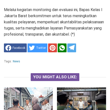
Melalui kegiatan monitoring dan evaluasi ini, Bapas Kelas I
Jakarta Barat berkomitmen untuk terus meningkatkan
kualitas pelayanan, memperkuat akuntabilitas pelaksanaan
tugas, serta menghadirkan layanan Pemasyarakatan yang
profesional, transparan, dan akuntabel. (*)
Facebook
Twitter
Tags:
News
YOU MIGHT ALSO LIKE: