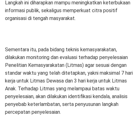
Langkah ini diharapkan mampu meningkatkan keterbukaan
informasi publik, sekaligus memperkuat citra positif
organisasi di tengah masyarakat.
Sementara itu, pada bidang teknis kemasyarakatan,
dilakukan monitoring dan evaluasi terhadap penyelesaian
Penelitian Kemasyarakatan (Litmas) agar sesuai dengan
standar waktu yang telah ditetapkan, yakni maksimal 7 hari
kerja untuk Litmas Dewasa dan 3 hari kerja untuk Litmas
Anak. Terhadap Litmas yang melampaui batas waktu
penyelesaian, akan dilakukan identifikasi kendala, analisis
penyebab keterlambatan, serta penyusunan langkah
percepatan penyelesaian.