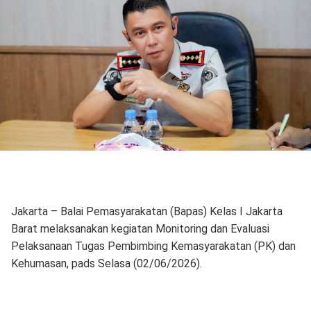
Jakarta – Balai Pemasyarakatan (Bapas) Kelas I Jakarta
Barat melaksanakan kegiatan Monitoring dan Evaluasi
Pelaksanaan Tugas Pembimbing Kemasyarakatan (PK) dan
Kehumasan, pads Selasa (02/06/2026).