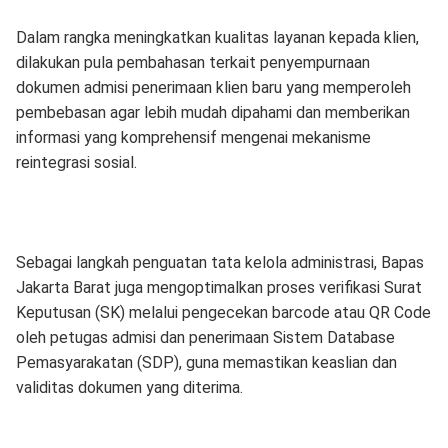
Dalam rangka meningkatkan kualitas layanan kepada klien,
dilakukan pula pembahasan terkait penyempurnaan
dokumen admisi penerimaan klien baru yang memperoleh
pembebasan agar lebih mudah dipahami dan memberikan
informasi yang komprehensif mengenai mekanisme
reintegrasi sosial.
Sebagai langkah penguatan tata kelola administrasi, Bapas
Jakarta Barat juga mengoptimalkan proses verifikasi Surat
Keputusan (SK) melalui pengecekan barcode atau QR Code
oleh petugas admisi dan penerimaan Sistem Database
Pemasyarakatan (SDP), guna memastikan keaslian dan
validitas dokumen yang diterima.