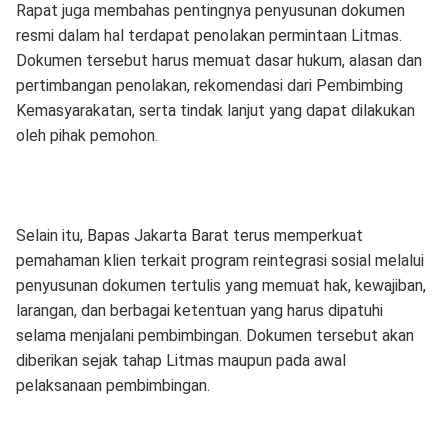
Rapat juga membahas pentingnya penyusunan dokumen
resmi dalam hal terdapat penolakan permintaan Litmas.
Dokumen tersebut harus memuat dasar hukum, alasan dan
pertimbangan penolakan, rekomendasi dari Pembimbing
Kemasyarakatan, serta tindak lanjut yang dapat dilakukan
oleh pihak pemohon.
Selain itu, Bapas Jakarta Barat terus memperkuat
pemahaman klien terkait program reintegrasi sosial melalui
penyusunan dokumen tertulis yang memuat hak, kewajiban,
larangan, dan berbagai ketentuan yang harus dipatuhi
selama menjalani pembimbingan. Dokumen tersebut akan
diberikan sejak tahap Litmas maupun pada awal
pelaksanaan pembimbingan.