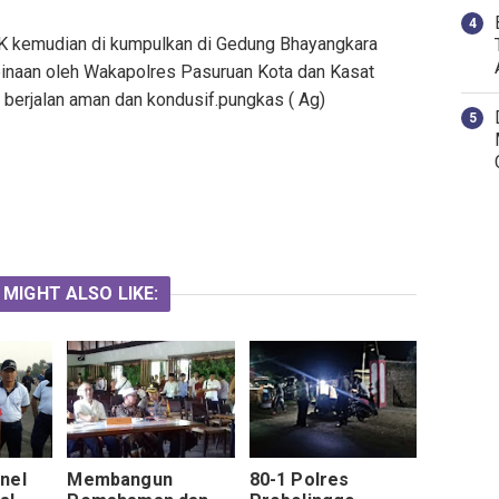
K kemudian di kumpulkan di Gedung Bhayangkara
inaan oleh Wakapolres Pasuruan Kota dan Kasat
berjalan aman dan kondusif.pungkas ( Ag)
 MIGHT ALSO LIKE:
nel
Membangun
80-1 Polres