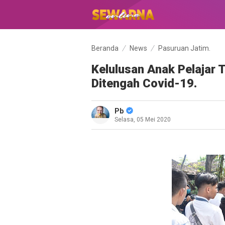
Beranda
News
Pasuruan Jatim.
Kelulusan Anak Pelajar 
Ditengah Covid-19.
Pb
Selasa, 05 Mei 2020