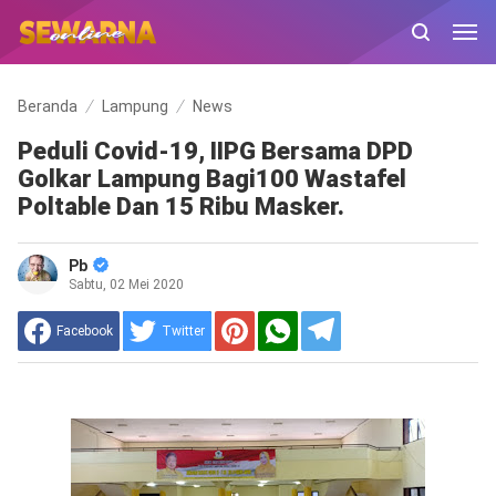
Beranda
Lampung
News
Peduli Covid-19, IIPG Bersama DPD
Golkar Lampung Bagi100 Wastafel
Poltable Dan 15 Ribu Masker.
Pb
Sabtu, 02 Mei 2020
Facebook
Twitter