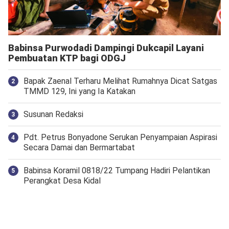
Babinsa Purwodadi Dampingi Dukcapil Layani
Pembuatan KTP bagi ODGJ
Bapak Zaenal Terharu Melihat Rumahnya Dicat Satgas
TMMD 129, Ini yang Ia Katakan
Susunan Redaksi
Pdt. Petrus Bonyadone Serukan Penyampaian Aspirasi
Secara Damai dan Bermartabat
Babinsa Koramil 0818/22 Tumpang Hadiri Pelantikan
Perangkat Desa Kidal