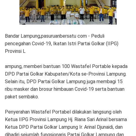
Bandar Lampung,pasuruanbersatu com - Peduli
pencegahan Covid-19, Ikatan Istri Partai Golkar (IIPG)
Provinsi L
ampung, memberi bantuan 100 Wastafel Portable kepada
DPD Partai Golkar Kabupaten/Kota se-Provinsi Lampung.
Selain itu, DPD Partai Golkar Lampung juga membagi 15
ribu masker dan brosur himbauan Covid-19 serta bantuan
paket sembako.
Penyerahan Wastafel Portabel dilakukan langsung oleh
Ketua IIPG Provinsi Lampung Hj. Riana Sari Arinal bersama
Ketua DPD Partai Golkar Lampung Ir. Arinal Djunaidi, dan
dihadiri sejumlah fungsionaris Partai Golkar Lampung dan