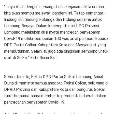
"Insya Allah dengan semangat dan kerjasama kita semua,
kita akan mampu melewati pandemi ini. Tetap semangat,
lindungi diri, lindungi keluarga dan lindungi sesama untuk
Lampung Berjaya. Dalam kesempatan ini IIPG Provinsi
Lampung melakukan aksi nyata mencegah penyebaran
Covid-19 melalui pemberian 100 wastafel portabel kepada
DPD Partai Golkar Kabupaten/Kota dan Masyarakat yang
membutuhkan. Selain itu juga ada bingkisan sembako untuk
staf di Golkar," kata Riana Sari.
Sementara itu, Ketua DPD Partai Golkar Lampung Arinal
Djunaidi meminta semua anggota Fraksi Golkar, baik yang di
DPRD Provinsi dan Kabupaten/Kota dan pengurus Golkar
turut bersama-sama membantu pemerintah daerah dalam
pencegahan penyebaran Covid-19.