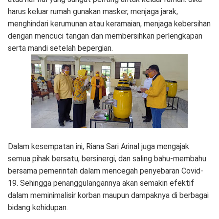
harus keluar rumah gunakan masker, menjaga jarak,
menghindari kerumunan atau keramaian, menjaga kebersihan
dengan mencuci tangan dan membersihkan perlengkapan
serta mandi setelah bepergian.
Dalam kesempatan ini, Riana Sari Arinal juga mengajak
semua pihak bersatu, bersinergi, dan saling bahu-membahu
bersama pemerintah dalam mencegah penyebaran Covid-
19. Sehingga penanggulangannya akan semakin efektif
dalam meminimalisir korban maupun dampaknya di berbagai
bidang kehidupan.