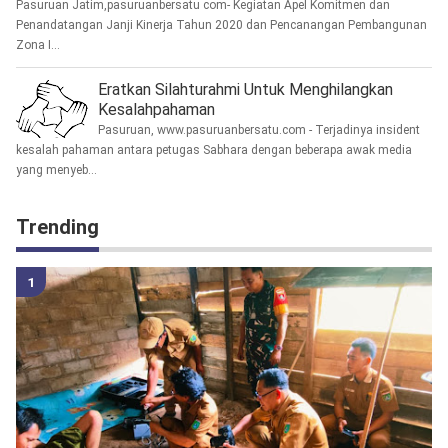
Pasuruan Jatim,pasuruanbersatu com- Kegiatan Apel Komitmen dan
Penandatangan Janji Kinerja Tahun 2020 dan Pencanangan Pembangunan
Zona I...
Eratkan Silahturahmi Untuk Menghilangkan
Kesalahpahaman
Pasuruan, www.pasuruanbersatu.com - Terjadinya insident
kesalah pahaman antara petugas Sabhara dengan beberapa awak media
yang menyeb...
Trending