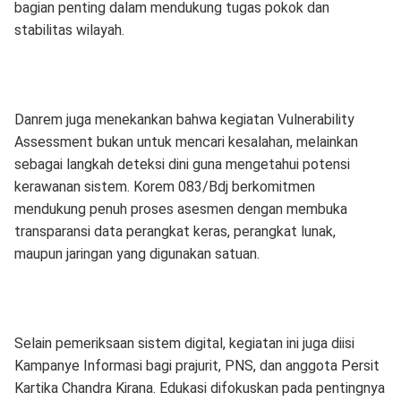
bagian penting dalam mendukung tugas pokok dan
stabilitas wilayah.
Danrem juga menekankan bahwa kegiatan Vulnerability
Assessment bukan untuk mencari kesalahan, melainkan
sebagai langkah deteksi dini guna mengetahui potensi
kerawanan sistem. Korem 083/Bdj berkomitmen
mendukung penuh proses asesmen dengan membuka
transparansi data perangkat keras, perangkat lunak,
maupun jaringan yang digunakan satuan.
Selain pemeriksaan sistem digital, kegiatan ini juga diisi
Kampanye Informasi bagi prajurit, PNS, dan anggota Persit
Kartika Chandra Kirana. Edukasi difokuskan pada pentingnya