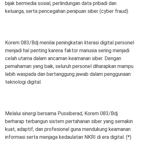
bijak bermedia sosial, perlindungan data pribadi dan
keluarga, serta pencegahan penipuan siber (cyber fraud).
Korem 083/Bdj menilai peningkatan literasi digital personel
menjadi hal penting karena faktor manusia sering menjadi
celah utama dalam ancaman keamanan siber. Dengan
pemahaman yang baik, seluruh personel diharapkan mampu
lebih waspada dan bertanggung jawab dalam penggunaan
teknologi digital.
Melalui sinergi bersama Pussiberad, Korem 083/Bdj
berharap terbangun sistem pertahanan siber yang semakin
kuat, adaptif, dan profesional guna mendukung keamanan
informasi serta menjaga kedaulatan NKRI di era digital. (*)