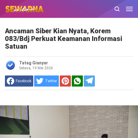
Ancaman Siber Kian Nyata, Korem
083/Bdj Perkuat Keamanan Informasi
Satuan
Tatag Gianyar
Selasa, 19 Mei 2026
Facebook
Twitter