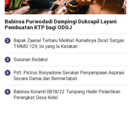
Babinsa Purwodadi Dampingi Dukcapil Layani
Pembuatan KTP bagi ODGJ
Bapak Zaenal Terharu Melihat Rumahnya Dicat Satgas
TMMD 129, Ini yang Ia Katakan
Susunan Redaksi
Pdt. Petrus Bonyadone Serukan Penyampaian Aspirasi
Secara Damai dan Bermartabat
Babinsa Koramil 0818/22 Tumpang Hadiri Pelantikan
Perangkat Desa Kidal