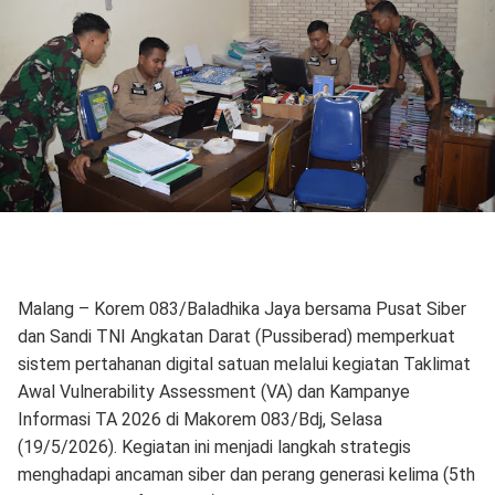
Malang – Korem 083/Baladhika Jaya bersama Pusat Siber
dan Sandi TNI Angkatan Darat (Pussiberad) memperkuat
sistem pertahanan digital satuan melalui kegiatan Taklimat
Awal Vulnerability Assessment (VA) dan Kampanye
Informasi TA 2026 di Makorem 083/Bdj, Selasa
(19/5/2026). Kegiatan ini menjadi langkah strategis
menghadapi ancaman siber dan perang generasi kelima (5th